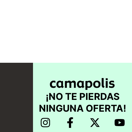
¡NO TE PIERDAS
NINGUNA OFERTA!