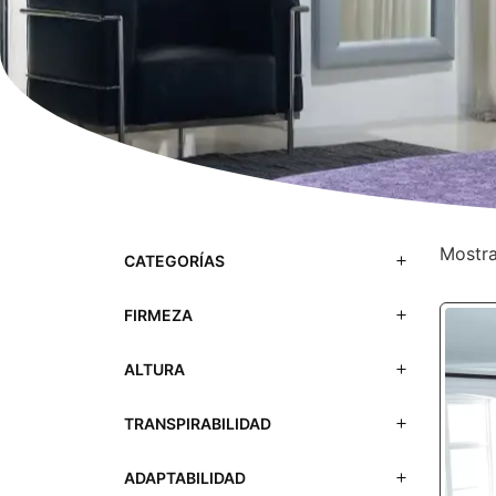
Mostra
CATEGORÍAS
FIRMEZA
ALTURA
TRANSPIRABILIDAD
ADAPTABILIDAD