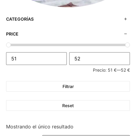
CATEGORÍAS
PRICE
Precio:
51 €
—
52 €
Filtrar
Reset
Mostrando el único resultado