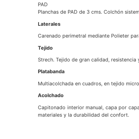
PAD
Planchas de PAD de 3 cms. Colchón sistema
Laterales
Carenado perimetral mediante Polieter par
Tejido
Strech. Tejido de gran calidad, resistencia 
Platabanda
Multiacolchada en cuadros, en tejido micro
Acolchado
Capitonado interior manual, capa por capa
materiales y la durabilidad del confort.