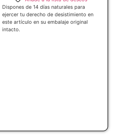
Dispones de 14 días naturales para
ejercer tu derecho de desistimiento en
este artículo en su embalaje original
intacto.