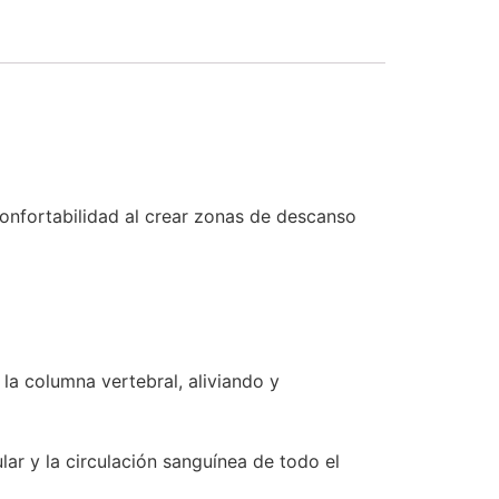
nfortabilidad al crear zonas de descanso
 la columna vertebral, aliviando y
ar y la circulación sanguínea de todo el