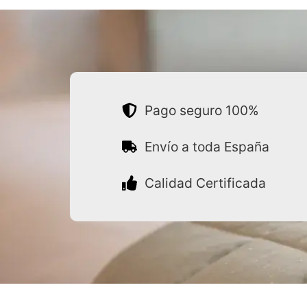
Pago seguro 100%
Envío a toda España
Calidad Certificada