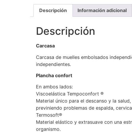
Descripción
Información adicional
Descripción
Carcasa
Carcasa de muelles embolsados independi
independientes.
Plancha confort
En ambos lados:
Viscoelástica Tempoconfort ®
Material único para el descanso y la salud
previniendo problemas de espalda, cervical
Termosoft®
Material elástico y extrasuave con una est
organismo.