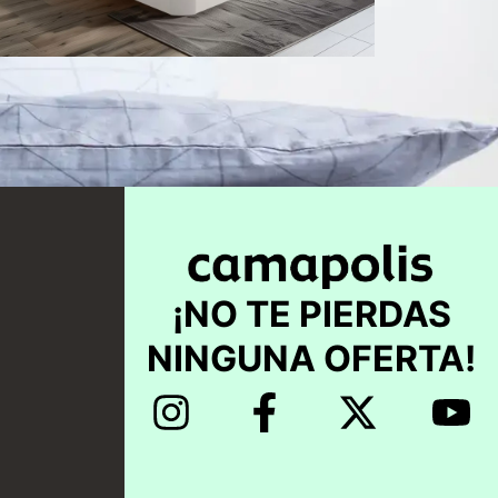
Seleccionar
opciones
¡NO TE PIERDAS
NINGUNA OFERTA!