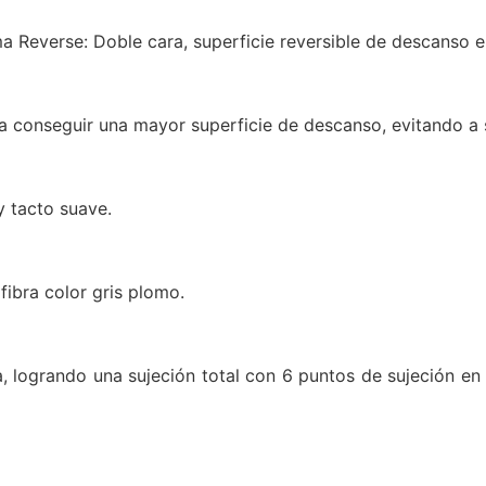
 Reverse: Doble cara, superficie reversible de descanso 
a conseguir una mayor superficie de descanso, evitando a 
y tacto suave.
fibra color gris plomo.
, logrando una sujeción total con 6 puntos de sujeción en 