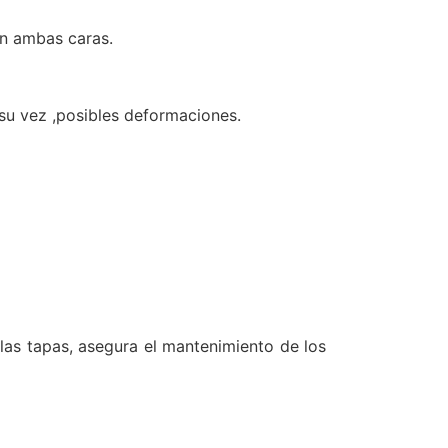
en ambas caras.
su vez ,posibles deformaciones.
las tapas, asegura el mantenimiento de los