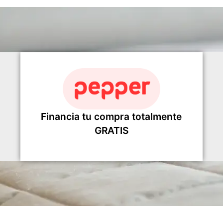
Financia tu compra totalmente
GRATIS