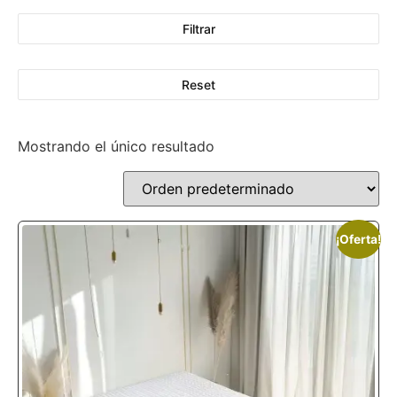
Filtrar
Reset
Mostrando el único resultado
¡Oferta!