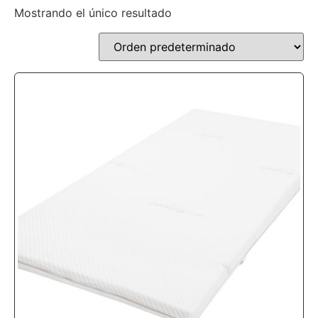
Mostrando el único resultado