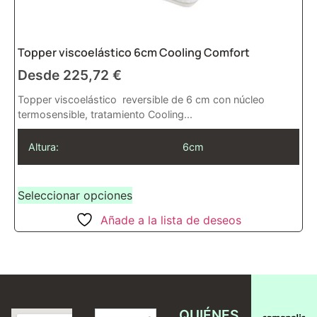
Topper viscoelástico 6cm Cooling Comfort
Desde
225,72
€
Topper viscoelástico reversible de 6 cm con núcleo
termosensible, tratamiento Cooling...
Altura:
6cm
Seleccionar opciones
Añade a la lista de deseos
QUIÉNES