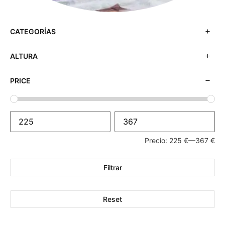
CATEGORÍAS
ALTURA
PRICE
Precio:
225 €
—
367 €
Filtrar
Reset