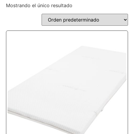
Mostrando el único resultado