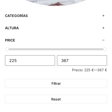
CATEGORÍAS
ALTURA
PRICE
Precio:
225 €
—
367 €
Filtrar
Reset