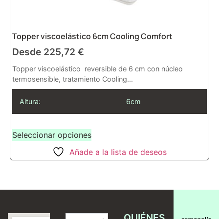
Topper viscoelástico 6cm Cooling Comfort
Desde
225,72
€
Topper viscoelástico reversible de 6 cm con núcleo
termosensible, tratamiento Cooling...
Altura:
6cm
Seleccionar opciones
Añade a la lista de deseos
QUIÉNES