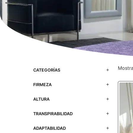
Mostra
CATEGORÍAS
FIRMEZA
ALTURA
TRANSPIRABILIDAD
ADAPTABILIDAD