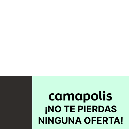
¡NO TE PIERDAS
NINGUNA OFERTA!