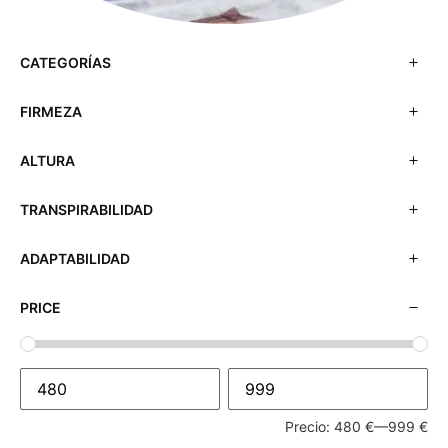
CATEGORÍAS
FIRMEZA
ALTURA
TRANSPIRABILIDAD
ADAPTABILIDAD
PRICE
Precio:
480 €
—
999 €