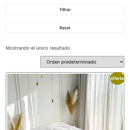
Filtrar
Reset
Mostrando el único resultado
¡Oferta!