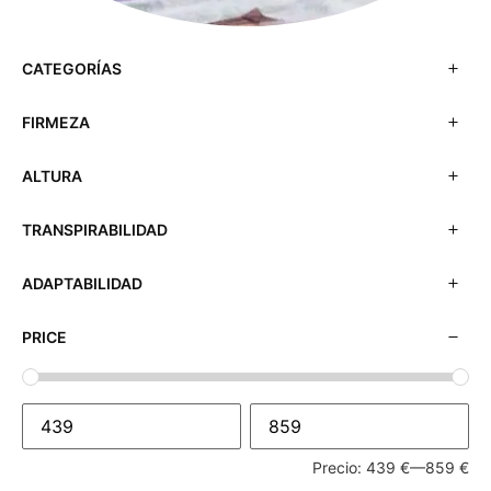
CATEGORÍAS
FIRMEZA
ALTURA
TRANSPIRABILIDAD
ADAPTABILIDAD
PRICE
Precio:
439 €
—
859 €