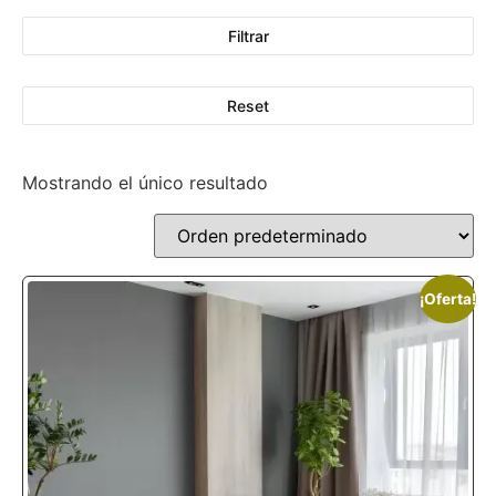
Filtrar
Reset
Mostrando el único resultado
¡Oferta!