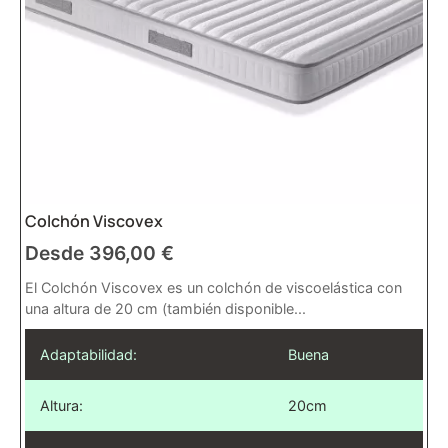
Colchón Viscovex
Desde
396,00
€
El Colchón Viscovex es un colchón de viscoelástica con
una altura de 20 cm (también disponible...
Adaptabilidad:
Buena
Altura:
20cm