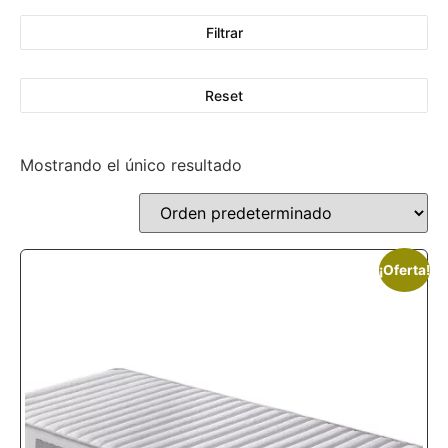
Filtrar
Reset
Mostrando el único resultado
¡Oferta!