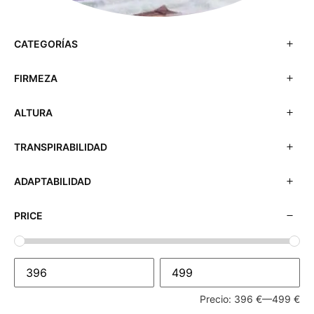
CATEGORÍAS
FIRMEZA
ALTURA
TRANSPIRABILIDAD
ADAPTABILIDAD
PRICE
Precio:
396 €
—
499 €