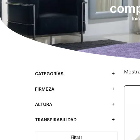
comp
Ini
Mostra
CATEGORÍAS
FIRMEZA
ALTURA
TRANSPIRABILIDAD
Filtrar