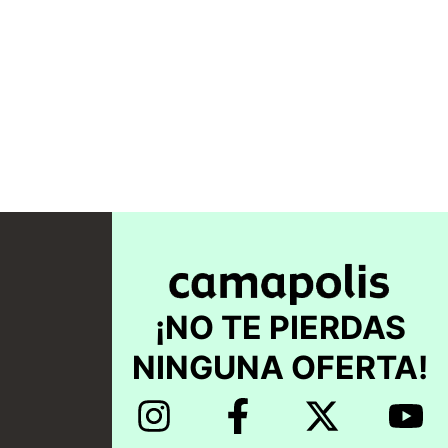
¡NO TE PIERDAS
NINGUNA OFERTA!