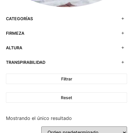
CATEGORÍAS
FIRMEZA
ALTURA
TRANSPIRABILIDAD
Filtrar
Reset
Mostrando el único resultado