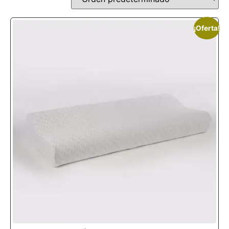
¡Oferta!