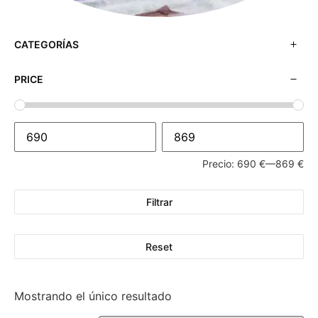
CATEGORÍAS
PRICE
Precio:
690 €
—
869 €
Filtrar
Reset
Mostrando el único resultado