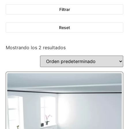
Filtrar
Reset
Mostrando los 2 resultados