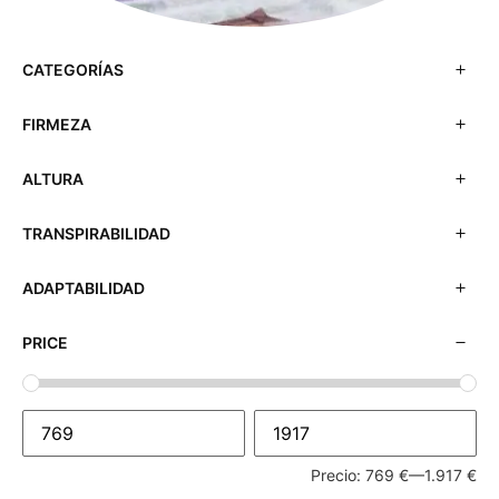
CATEGORÍAS
FIRMEZA
ALTURA
TRANSPIRABILIDAD
ADAPTABILIDAD
PRICE
Precio:
769 €
—
1.917 €