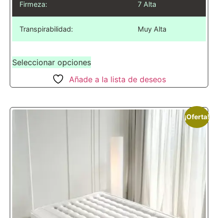
Firmeza:
7 Alta
Transpirabilidad:
Muy Alta
Seleccionar opciones
Añade a la lista de deseos
¡Oferta!