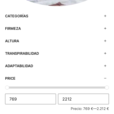
CATEGORÍAS
FIRMEZA
ALTURA
TRANSPIRABILIDAD
ADAPTABILIDAD
PRICE
Precio:
769 €
—
2.212 €