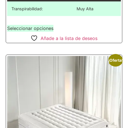
Transpirabilidad:
Muy Alta
Seleccionar opciones
Añade a la lista de deseos
¡Oferta!