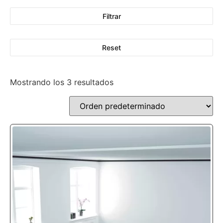
Filtrar
Reset
Mostrando los 3 resultados