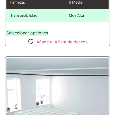
Firmeza:
6 Media
Transpirabilidad:
Muy Alta
Seleccionar opciones
Añade a la lista de deseos