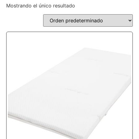
Mostrando el único resultado