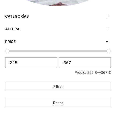
CATEGORÍAS
ALTURA
PRICE
Precio:
225 €
—
367 €
Filtrar
Reset