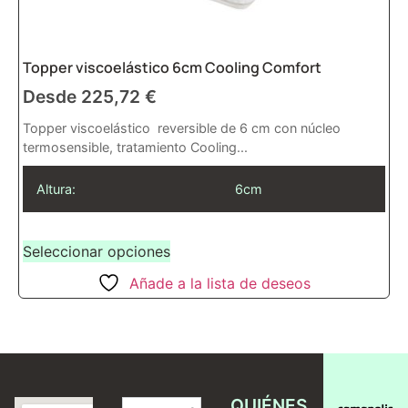
Topper viscoelástico 6cm Cooling Comfort
Desde
225,72
€
Topper viscoelástico reversible de 6 cm con núcleo
termosensible, tratamiento Cooling...
Altura:
6cm
Seleccionar opciones
Añade a la lista de deseos
QUIÉNES