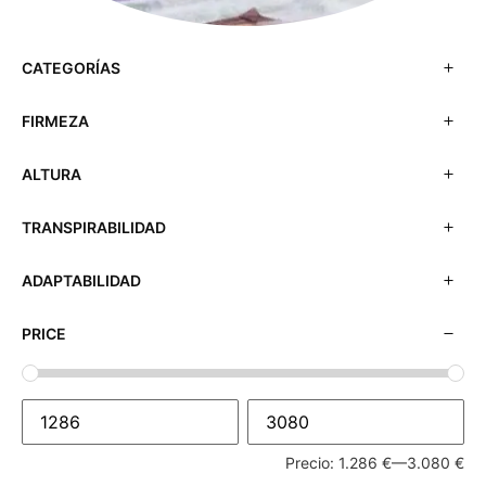
CATEGORÍAS
FIRMEZA
ALTURA
TRANSPIRABILIDAD
ADAPTABILIDAD
PRICE
Precio:
1.286 €
—
3.080 €