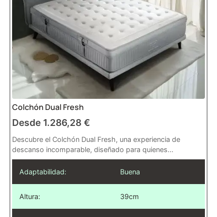
Colchón Dual Fresh
Desde
1.286,28
€
Descubre el Colchón Dual Fresh, una experiencia de
descanso incomparable, diseñado para quienes...
Adaptabilidad:
Buena
Altura:
39cm