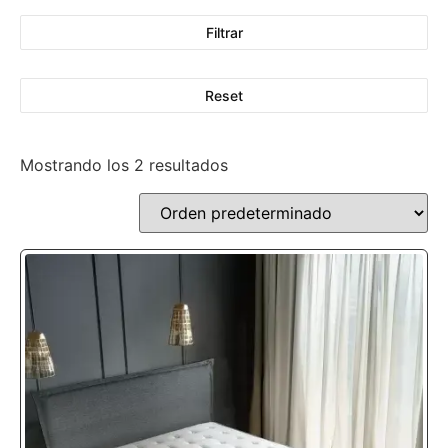
Filtrar
Reset
Mostrando los 2 resultados