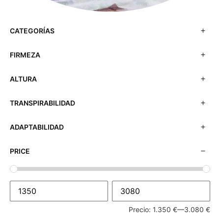
CATEGORÍAS
FIRMEZA
ALTURA
TRANSPIRABILIDAD
ADAPTABILIDAD
PRICE
Precio:
1.350 €
—
3.080 €