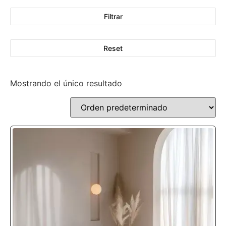
Filtrar
Reset
Mostrando el único resultado