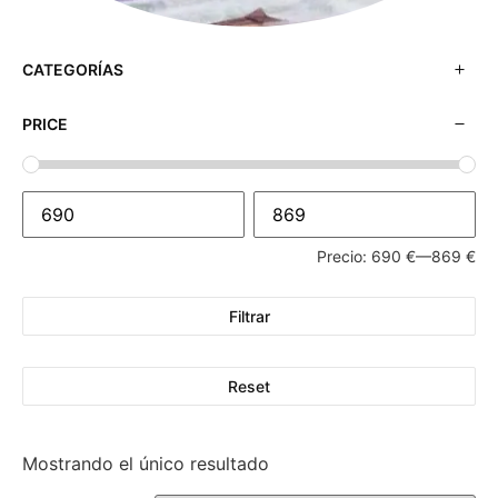
CATEGORÍAS
PRICE
Precio:
690 €
—
869 €
Filtrar
Reset
Mostrando el único resultado