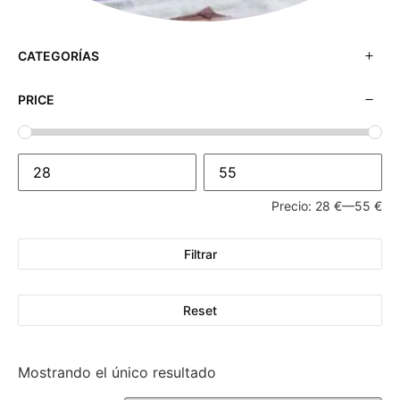
CATEGORÍAS
PRICE
Precio:
28 €
—
55 €
Filtrar
Reset
Mostrando el único resultado