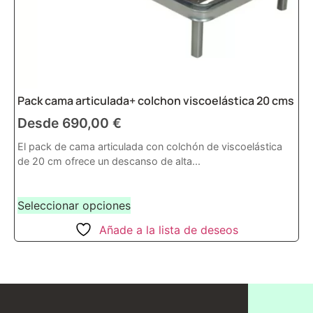
Pack cama articulada+ colchon viscoelástica 20 cms
Desde
690,00
€
El pack de cama articulada con colchón de viscoelástica
de 20 cm ofrece un descanso de alta...
Seleccionar opciones
Añade a la lista de deseos