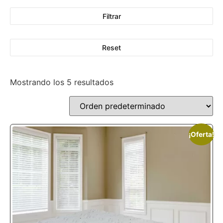
Filtrar
Reset
Mostrando los 5 resultados
¡Oferta!