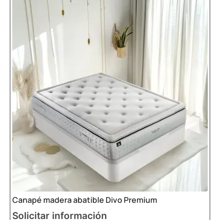
Canapé madera abatible Divo Premium
Solicitar información