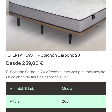
¡OFERTA FLASH! – Colchón Carbono 20
Desde
259,00
€
El Colchón Carbono 20 ofrece las mejores prestaciones de
un colchón de fibra de carbono a un...
Adaptabilidad:
Media
Altura:
20cm