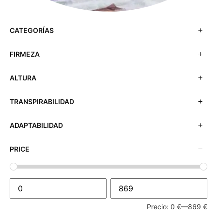
CATEGORÍAS
FIRMEZA
ALTURA
TRANSPIRABILIDAD
ADAPTABILIDAD
PRICE
Precio:
0 €
—
869 €