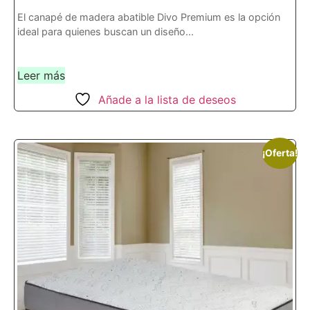
El canapé de madera abatible Divo Premium es la opción
ideal para quienes buscan un diseño...
Leer más
Añade a la lista de deseos
¡Oferta!