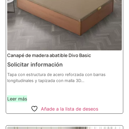
Canapé de madera abatible Divo Basic
Solicitar información
Tapa con estructura de acero reforzada con barras
longitudinales y tapizada con malla 3D...
Leer más
Añade a la lista de deseos