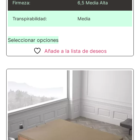
Firmeza:
6,5 Media Alta
Transpirabilidad:
Media
Seleccionar opciones
Añade a la lista de deseos