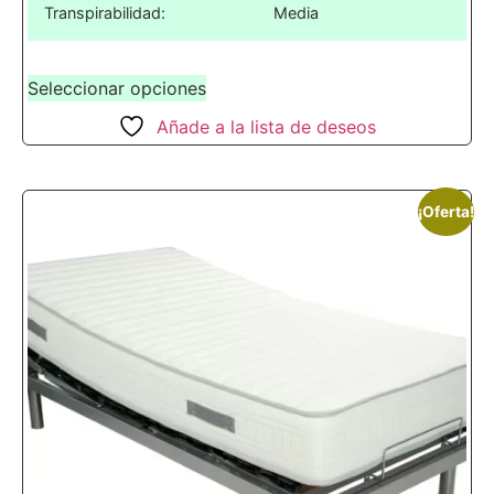
Transpirabilidad:
Media
Seleccionar opciones
Añade a la lista de deseos
¡Oferta!