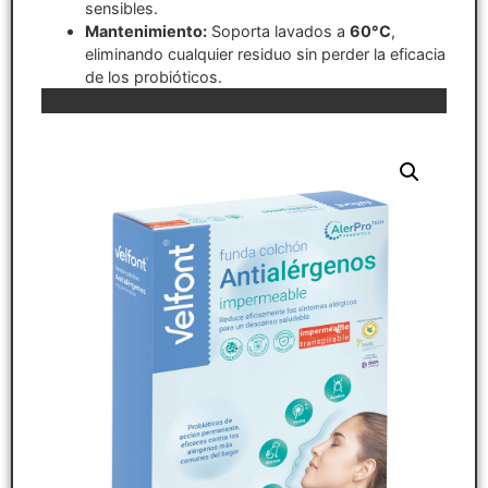
sensibles.
Mantenimiento:
Soporta lavados a
60°C
,
eliminando cualquier residuo sin perder la eficacia
de los probióticos.