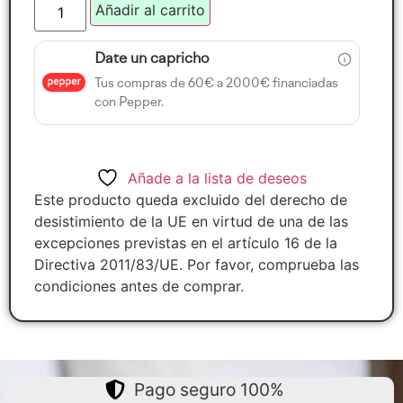
Añadir al carrito
Date un capricho
Tus compras de 60€ a 2000€ financiadas
con Pepper.
Añade a la lista de deseos
Este producto queda excluido del derecho de
desistimiento de la UE en virtud de una de las
excepciones previstas en el artículo 16 de la
Directiva 2011/83/UE. Por favor, comprueba las
condiciones antes de comprar.
Pago seguro 100%