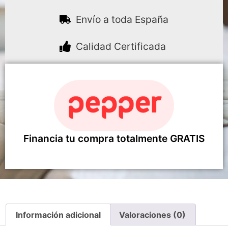
Envío a toda España
Calidad Certificada
Financia tu compra totalmente GRATIS
Información adicional
Valoraciones (0)