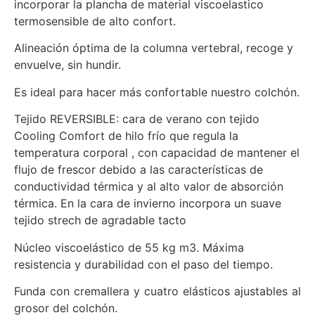
incorporar la plancha de material viscoelastico
termosensible de alto confort.
Alineación óptima de la columna vertebral, recoge y
envuelve, sin hundir.
Es ideal para hacer más confortable nuestro colchón.
Tejido REVERSIBLE: cara de verano con tejido
Cooling Comfort de hilo frío que regula la
temperatura corporal , con capacidad de mantener el
flujo de frescor debido a las características de
conductividad térmica y al alto valor de absorción
térmica. En la cara de invierno incorpora un suave
tejido strech de agradable tacto
Núcleo viscoelástico de 55 kg m3. Máxima
resistencia y durabilidad con el paso del tiempo.
Funda con cremallera y cuatro elásticos ajustables al
grosor del colchón.