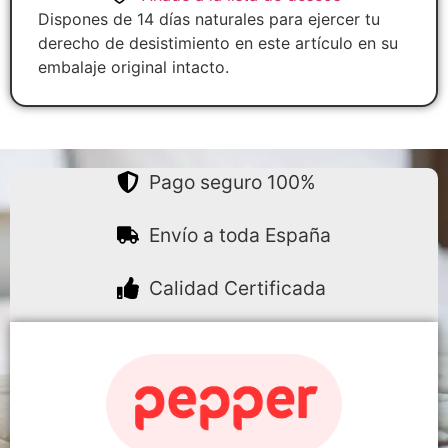
Dispones de 14 días naturales para ejercer tu
derecho de desistimiento en este artículo en su
embalaje original intacto.
Pago seguro 100%
Envío a toda España
Calidad Certificada