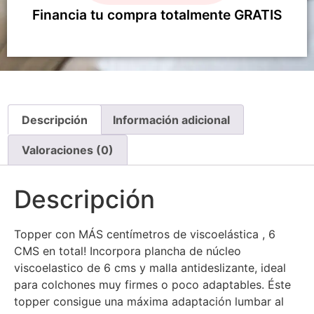
Financia tu compra totalmente GRATIS
Descripción
Información adicional
Valoraciones (0)
Descripción
Topper con MÁS centímetros de viscoelástica , 6
CMS en total! Incorpora plancha de núcleo
viscoelastico de 6 cms y malla antideslizante, ideal
para colchones muy firmes o poco adaptables. Éste
topper consigue una máxima adaptación lumbar al