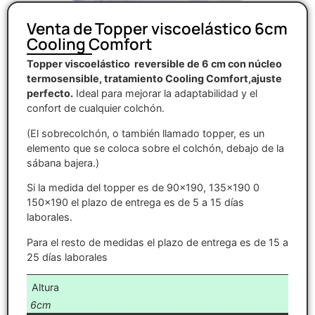
Venta de Topper viscoelástico 6cm
Cooling Comfort
Topper viscoelástico reversible de 6 cm con núcleo
termosensible, tratamiento Cooling Comfort,ajuste
perfecto.
Ideal para mejorar la adaptabilidad y el
confort de cualquier colchón.
(El sobrecolchón, o también llamado topper, es un
elemento que se coloca sobre el colchón, debajo de la
sábana bajera.)
Si la medida del topper es de 90×190, 135×190 0
150×190 el plazo de entrega es de 5 a 15 días
laborales.
Para el resto de medidas el plazo de entrega es de 15 a
25 días laborales
Altura
6cm