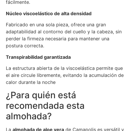
fácilmente.
Núcleo viscoelástico de alta densidad
Fabricado en una sola pieza, ofrece una gran
adaptabilidad al contorno del cuello y la cabeza, sin
perder la firmeza necesaria para mantener una
postura correcta.
Transpirabilidad garantizada
La estructura abierta de la viscoelástica permite que
el aire circule libremente, evitando la acumulación de
calor durante la noche
¿Para quién está
recomendada esta
almohada?
La
almohada de aloe vera
de Camapolis es versátil y