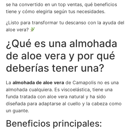
se ha convertido en un top ventas, qué beneficios
tiene y cómo elegirla según tus necesidades.
¿Listo para transformar tu descanso con la ayuda del
aloe vera?
¿Qué es una almohada
de aloe vera y por qué
deberías tener una?
La
almohada de aloe vera
de Camapolis no es una
almohada cualquiera. Es viscoelástica, tiene una
funda tratada con aloe vera natural y ha sido
diseñada para adaptarse al cuello y la cabeza como
un guante.
Beneficios principales: