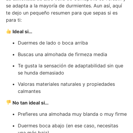
se adapta a la mayoría de durmientes. Aun así, aquí
te dejo un pequeño resumen para que sepas si es
para ti:
Ideal si…
Duermes de lado o boca arriba
Buscas una almohada de firmeza media
Te gusta la sensación de adaptabilidad sin que
se hunda demasiado
Valoras materiales naturales y propiedades
calmantes
No tan ideal si…
Prefieres una almohada muy blanda o muy firme
Duermes boca abajo (en ese caso, necesitas
una más baja)