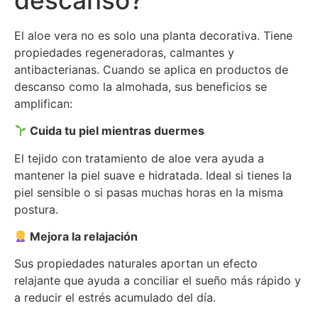
descanso?
El aloe vera no es solo una planta decorativa. Tiene
propiedades regeneradoras, calmantes y
antibacterianas. Cuando se aplica en productos de
descanso como la almohada, sus beneficios se
amplifican:
Cuida tu piel mientras duermes
El tejido con tratamiento de aloe vera ayuda a
mantener la piel suave e hidratada. Ideal si tienes la
piel sensible o si pasas muchas horas en la misma
postura.
Mejora la relajación
Sus propiedades naturales aportan un efecto
relajante que ayuda a conciliar el sueño más rápido y
a reducir el estrés acumulado del día.