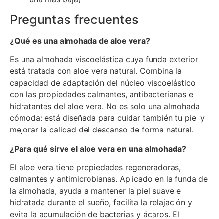
Preguntas frecuentes
¿Qué es una almohada de aloe vera?
Es una almohada viscoelástica cuya funda exterior
está tratada con aloe vera natural. Combina la
capacidad de adaptación del núcleo viscoelástico
con las propiedades calmantes, antibacterianas e
hidratantes del aloe vera. No es solo una almohada
cómoda: está diseñada para cuidar también tu piel y
mejorar la calidad del descanso de forma natural.
¿Para qué sirve el aloe vera en una almohada?
El aloe vera tiene propiedades regeneradoras,
calmantes y antimicrobianas. Aplicado en la funda de
la almohada, ayuda a mantener la piel suave e
hidratada durante el sueño, facilita la relajación y
evita la acumulación de bacterias y ácaros. El