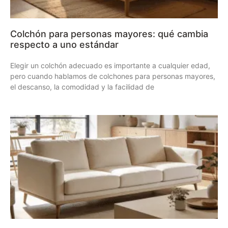
Colchón para personas mayores: qué cambia
respecto a uno estándar
Elegir un colchón adecuado es importante a cualquier edad,
pero cuando hablamos de colchones para personas mayores,
el descanso, la comodidad y la facilidad de