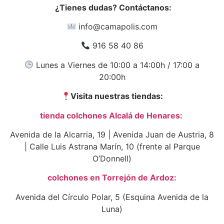
¿Tienes dudas? Contáctanos:
info@camapolis.com
916 58 40 86
Lunes a Viernes de 10:00 a 14:00h / 17:00 a
20:00h
Visita nuestras tiendas:
tienda colchones Alcalá de Henares:
Avenida de la Alcarria, 19 | Avenida Juan de Austria, 8
| Calle Luis Astrana Marín, 10 (frente al Parque
O’Donnell)
colchones en Torrejón de Ardoz:
Avenida del Círculo Polar, 5 (Esquina Avenida de la
Luna)