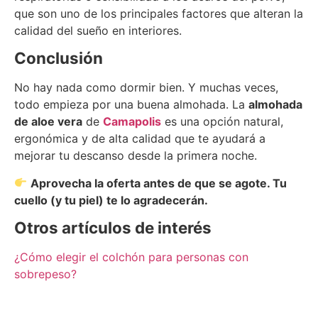
que son uno de los principales factores que alteran la
calidad del sueño en interiores.
Conclusión
No hay nada como dormir bien. Y muchas veces,
todo empieza por una buena almohada. La
almohada
de aloe vera
de
Camapolis
es una opción natural,
ergonómica y de alta calidad que te ayudará a
mejorar tu descanso desde la primera noche.
Aprovecha la oferta antes de que se agote. Tu
cuello (y tu piel) te lo agradecerán.
Otros artículos de interés
¿Cómo elegir el colchón para personas con
sobrepeso?