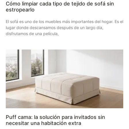
Cómo limpiar cada tipo de tejido de sofá sin
estropearlo
El sofá es uno de los muebles más importantes del hogar. Es el
lugar donde descansamos después de un largo día,
disfrutamos de una película,
Puff cama: la solución para invitados sin
necesitar una habitación extra