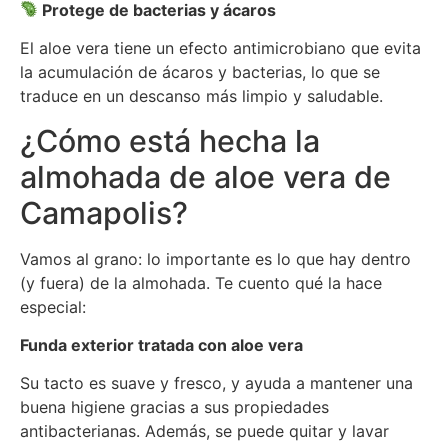
Protege de bacterias y ácaros
El aloe vera tiene un efecto antimicrobiano que evita
la acumulación de ácaros y bacterias, lo que se
traduce en un descanso más limpio y saludable.
¿Cómo está hecha la
almohada de aloe vera de
Camapolis?
Vamos al grano: lo importante es lo que hay dentro
(y fuera) de la almohada. Te cuento qué la hace
especial:
Funda exterior tratada con aloe vera
Su tacto es suave y fresco, y ayuda a mantener una
buena higiene gracias a sus propiedades
antibacterianas. Además, se puede quitar y lavar