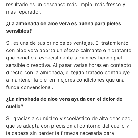
resultado es un descanso más limpio, más fresco y
más reparador.
¿La almohada de aloe vera es buena para pieles
sensibles?
Sí, es una de sus principales ventajas. El tratamiento
con aloe vera aporta un efecto calmante e hidratante
que beneficia especialmente a quienes tienen piel
sensible o reactiva. Al pasar varias horas en contacto
directo con la almohada, el tejido tratado contribuye
a mantener la piel en mejores condiciones que una
funda convencional.
¿La almohada de aloe vera ayuda con el dolor de
cuello?
Sí, gracias a su núcleo viscoelástico de alta densidad,
que se adapta con precisión al contorno del cuello y
la cabeza sin perder la firmeza necesaria para