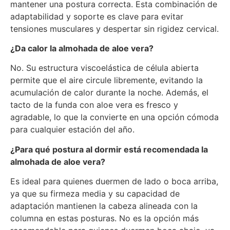
mantener una postura correcta. Esta combinación de
adaptabilidad y soporte es clave para evitar
tensiones musculares y despertar sin rigidez cervical.
¿Da calor la almohada de aloe vera?
No. Su estructura viscoelástica de célula abierta
permite que el aire circule libremente, evitando la
acumulación de calor durante la noche. Además, el
tacto de la funda con aloe vera es fresco y
agradable, lo que la convierte en una opción cómoda
para cualquier estación del año.
¿Para qué postura al dormir está recomendada la
almohada de aloe vera?
Es ideal para quienes duermen de lado o boca arriba,
ya que su firmeza media y su capacidad de
adaptación mantienen la cabeza alineada con la
columna en estas posturas. No es la opción más