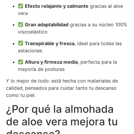
Efecto relajante y calmante
gracias al aloe
vera
Gran adaptabilidad
gracias a su núcleo 100%
viscoelástico
Transpirable y fresca
, ideal para todas las
estaciones
Altura y firmeza media
, perfecta para la
mayoría de posturas
Y lo mejor de todo: está hecha con materiales de
calidad, pensados para cuidar tanto tu descanso
como tu piel.
¿Por qué la almohada
de aloe vera mejora tu