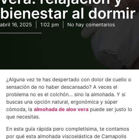
bienestar al dormir
abril 16, 2025
1:02 pm
No hay comentarios
¿Alguna vez te has despertado con dolor de cuello o
sensación de no haber descansado? A veces el
problema no es el colchón… sino la almohada. Y si
buscas una opción natural, ergonómica y súper
cómoda, la
almohada de aloe vera
puede ser justo lo
que necesitas.
En esta guía rápida pero completísima, te contamos
por qué esta almohada viscoelástica de Camapolis