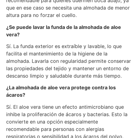
recomendable para quienes duermen boca abajo, ya
que en ese caso se necesita una almohada de menor
altura para no forzar el cuello.
¿Se puede lavar la funda de la almohada de aloe
vera?
Sí. La funda exterior es extraíble y lavable, lo que
facilita el mantenimiento de la higiene de la
almohada. Lavarla con regularidad permite conservar
las propiedades del tejido y mantener un entorno de
descanso limpio y saludable durante más tiempo.
¿La almohada de aloe vera protege contra los
ácaros?
Sí. El aloe vera tiene un efecto antimicrobiano que
inhibe la proliferación de ácaros y bacterias. Esto la
convierte en una opción especialmente
recomendable para personas con alergias
respiratorias o sensibilidad a los ácaros del polvo,