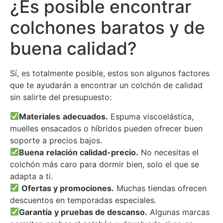
¿Es posible encontrar
colchones baratos y de
buena calidad?
Sí, es totalmente posible, estos son algunos factores
que te ayudarán a encontrar un colchón de calidad
sin salirte del presupuesto:
Materiales
adecuados.
Espuma viscoelástica,
muelles ensacados o híbridos pueden ofrecer buen
soporte a precios bajos.
Buena
relación calidad-precio.
No necesitas el
colchón más caro para dormir bien, solo el que se
adapta a ti.
Ofertas y promociones.
Muchas tiendas ofrecen
descuentos en temporadas especiales.
Garantía
y pruebas de descanso.
Algunas marcas