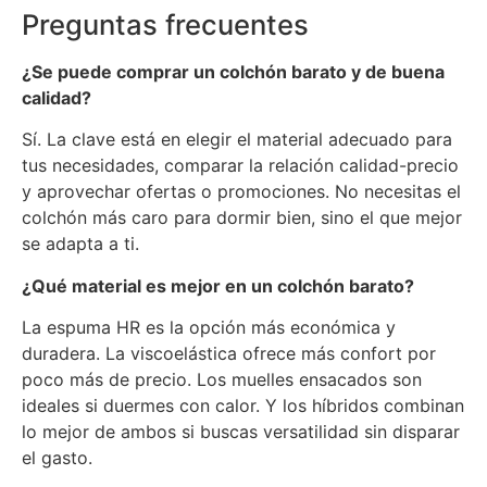
Preguntas frecuentes
¿Se puede comprar un colchón barato y de buena
calidad?
Sí. La clave está en elegir el material adecuado para
tus necesidades, comparar la relación calidad-precio
y aprovechar ofertas o promociones. No necesitas el
colchón más caro para dormir bien, sino el que mejor
se adapta a ti.
¿Qué material es mejor en un colchón barato?
La espuma HR es la opción más económica y
duradera. La viscoelástica ofrece más confort por
poco más de precio. Los muelles ensacados son
ideales si duermes con calor. Y los híbridos combinan
lo mejor de ambos si buscas versatilidad sin disparar
el gasto.