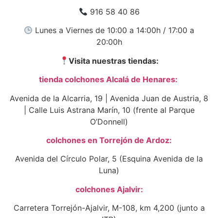
916 58 40 86
Lunes a Viernes de 10:00 a 14:00h / 17:00 a
20:00h
Visita nuestras tiendas:
tienda colchones Alcalá de Henares:
Avenida de la Alcarria, 19 | Avenida Juan de Austria, 8
| Calle Luis Astrana Marín, 10 (frente al Parque
O’Donnell)
colchones en Torrejón de Ardoz:
Avenida del Círculo Polar, 5 (Esquina Avenida de la
Luna)
colchones Ajalvir:
Carretera Torrejón-Ajalvir, M-108, km 4,200 (junto a