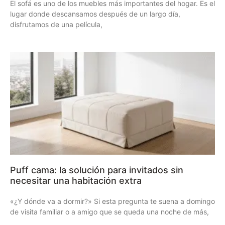
El sofá es uno de los muebles más importantes del hogar. Es el
lugar donde descansamos después de un largo día,
disfrutamos de una película,
Puff cama: la solución para invitados sin
necesitar una habitación extra
«¿Y dónde va a dormir?» Si esta pregunta te suena a domingo
de visita familiar o a amigo que se queda una noche de más,