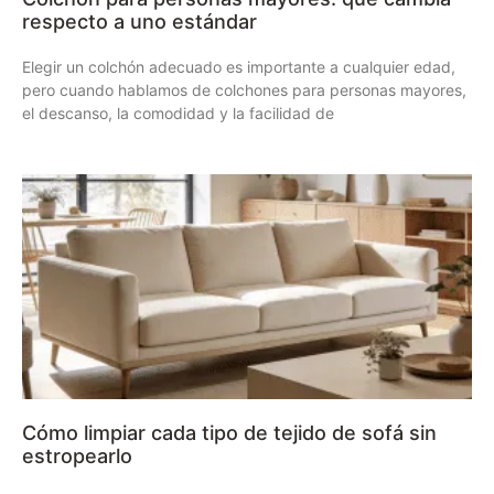
respecto a uno estándar
Elegir un colchón adecuado es importante a cualquier edad,
pero cuando hablamos de colchones para personas mayores,
el descanso, la comodidad y la facilidad de
Cómo limpiar cada tipo de tejido de sofá sin
estropearlo