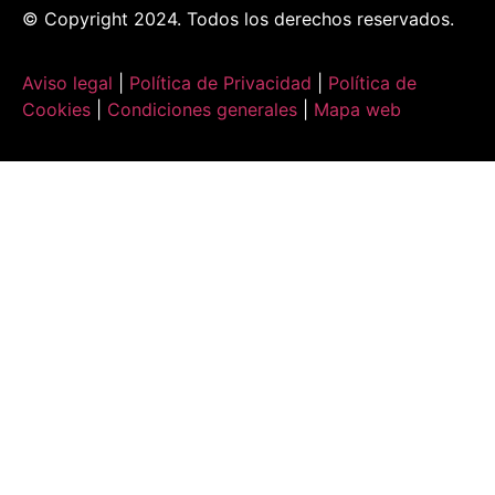
© Copyright 2024. Todos los derechos reservados.
Aviso legal
|
Política de Privacidad
|
Política de
Cookies
|
Condiciones generales
|
Mapa web