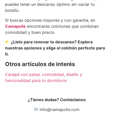
puedes tener un descanso óptimo sin vaciar tu
bolsillo.
Si buscas opciones mayores y con garantía, en
Camapolis
encontrarás colchones que combinan
comodidad y buen precio.
¿Listo para renovar tu descanso? Explora
nuestras opciones y elige el colchón perfecto para
ti.
Otros artículos de interés
Canapé con patas: comodidad, diseño y
funcionalidad para tu dormitorio
¿Tienes dudas? Contáctanos:
info@camapolis.com