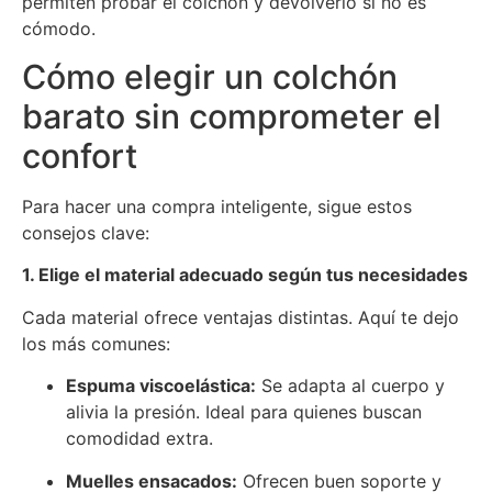
permiten probar el colchón y devolverlo si no es
cómodo.
Cómo elegir un colchón
barato sin comprometer el
confort
Para hacer una compra inteligente, sigue estos
consejos clave:
1. Elige el material adecuado según tus necesidades
Cada material ofrece ventajas distintas. Aquí te dejo
los más comunes:
Espuma viscoelástica:
Se adapta al cuerpo y
alivia la presión. Ideal para quienes buscan
comodidad extra.
Muelles ensacados:
Ofrecen buen soporte y