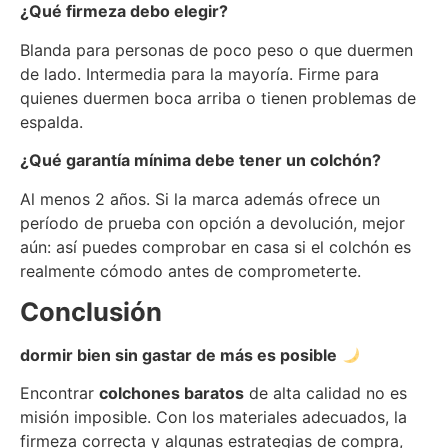
¿Qué firmeza debo elegir?
Blanda para personas de poco peso o que duermen
de lado. Intermedia para la mayoría. Firme para
quienes duermen boca arriba o tienen problemas de
espalda.
¿Qué garantía mínima debe tener un colchón?
Al menos 2 años. Si la marca además ofrece un
período de prueba con opción a devolución, mejor
aún: así puedes comprobar en casa si el colchón es
realmente cómodo antes de comprometerte.
Conclusión
dormir bien sin gastar de más es posible
Encontrar
colchones baratos
de alta calidad no es
misión imposible. Con los materiales adecuados, la
firmeza correcta y algunas estrategias de compra,