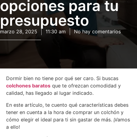
opciones para tu
presupuesto
marzo 28, 2025
11:30 am
No hay comentarios
Dormir bien no tiene por qué ser caro. Si buscas
colchones baratos
que te ofrezcan comodidad y
calidad, has llegado al lugar indicado.
En este artículo, te cuento qué características debes
tener en cuenta a la hora de comprar un colchón y
cómo elegir el ideal para ti sin gastar de más. ¡Vamos
a ello!