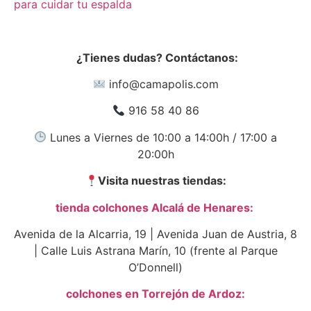
para cuidar tu espalda
¿Tienes dudas? Contáctanos:
info@camapolis.com
916 58 40 86
Lunes a Viernes de 10:00 a 14:00h / 17:00 a
20:00h
Visita nuestras tiendas:
tienda colchones Alcalá de Henares:
Avenida de la Alcarria, 19 | Avenida Juan de Austria, 8
| Calle Luis Astrana Marín, 10 (frente al Parque
O’Donnell)
colchones en Torrejón de Ardoz: