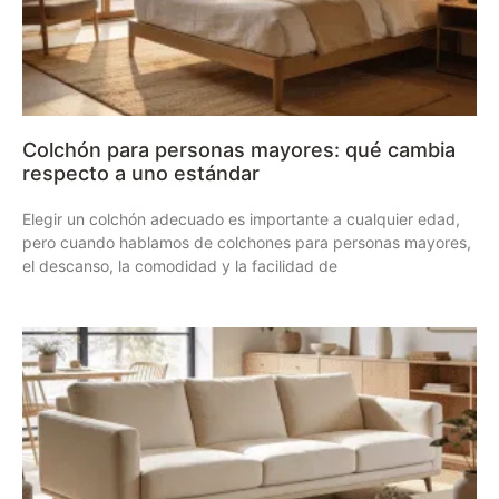
Colchón para personas mayores: qué cambia
respecto a uno estándar
Elegir un colchón adecuado es importante a cualquier edad,
pero cuando hablamos de colchones para personas mayores,
el descanso, la comodidad y la facilidad de