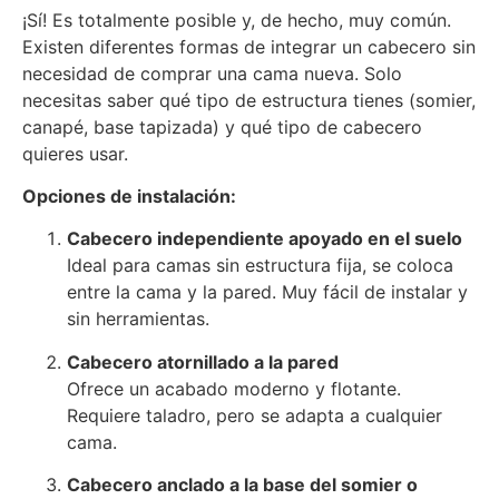
¡Sí! Es totalmente posible y, de hecho, muy común.
Existen diferentes formas de integrar un cabecero sin
necesidad de comprar una cama nueva. Solo
necesitas saber qué tipo de estructura tienes (somier,
canapé, base tapizada) y qué tipo de cabecero
quieres usar.
Opciones de instalación:
Cabecero independiente apoyado en el suelo
Ideal para camas sin estructura fija, se coloca
entre la cama y la pared. Muy fácil de instalar y
sin herramientas.
Cabecero atornillado a la pared
Ofrece un acabado moderno y flotante.
Requiere taladro, pero se adapta a cualquier
cama.
Cabecero anclado a la base del somier o