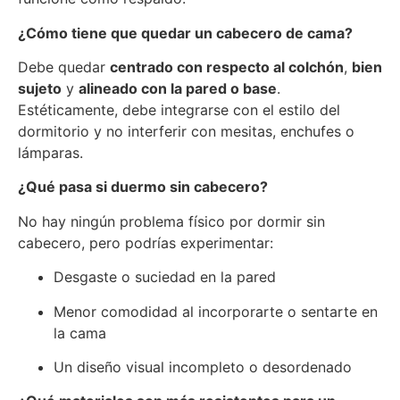
¿Cómo tiene que quedar un cabecero de cama?
Debe quedar
centrado con respecto al colchón
,
bien
sujeto
y
alineado con la pared o base
.
Estéticamente, debe integrarse con el estilo del
dormitorio y no interferir con mesitas, enchufes o
lámparas.
¿Qué pasa si duermo sin cabecero?
No hay ningún problema físico por dormir sin
cabecero, pero podrías experimentar:
Desgaste o suciedad en la pared
Menor comodidad al incorporarte o sentarte en
la cama
Un diseño visual incompleto o desordenado