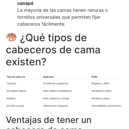
canapé
La mayoría de las camas tienen ranuras o
tornillos universales que permiten fijar
cabeceros fácilmente.
¿Qué tipos de
cabeceros de cama
existen?
Ventajas de tener un