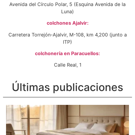
Avenida del Círculo Polar, 5 (Esquina Avenida de la
Luna)
colchones Ajalvir:
Carretera Torrejón-Ajalvir, M-108, km 4,200 (junto a
ITP)
colchonería en Paracuellos:
Calle Real, 1
Últimas publicaciones