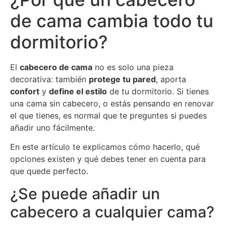
de cama cambia todo tu
dormitorio?
El
cabecero de cama
no es solo una pieza
decorativa: también
protege tu pared
, aporta
confort
y
define el estilo
de tu dormitorio. Si tienes
una cama sin cabecero, o estás pensando en renovar
el que tienes, es normal que te preguntes si puedes
añadir uno fácilmente.
En este artículo te explicamos cómo hacerlo, qué
opciones existen y qué debes tener en cuenta para
que quede perfecto.
¿Se puede añadir un
cabecero a cualquier cama?