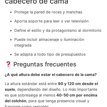
cabecero de cama
Protege la pared de roces y manchas
Aporta soporte para leer o ver televisión
Define el estilo y da protagonismo al dormitorio
Puede incluir almacenaje o iluminación
integrada
Se adapta a todo tipo de presupuestos
Preguntas frecuentes
¿A qué altura debe estar el cabecero de la cama?
La altura estándar está entre
90 y 120 cm desde el
suelo
, dependiendo del diseño. Lo más importante
es que sobresalga al menos
40-50 cm por encima
del colchón
, para que tenga presencia visual y
funcione como respaldo.