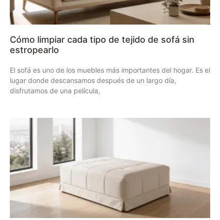
Cómo limpiar cada tipo de tejido de sofá sin
estropearlo
El sofá es uno de los muebles más importantes del hogar. Es el
lugar donde descansamos después de un largo día,
disfrutamos de una película,