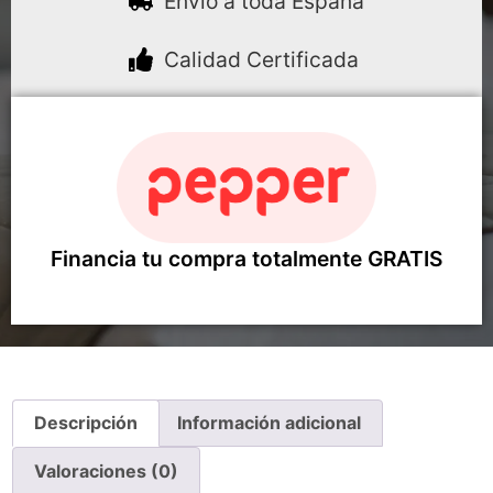
Envío a toda España
Calidad Certificada
Financia tu compra totalmente GRATIS
Descripción
Información adicional
Valoraciones (0)