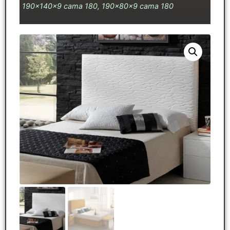
190x140x9 cama 180, 190x80x9 cama 180