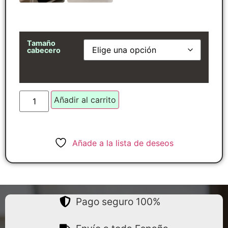
Tamaño
cabecero
Añadir al carrito
Añade a la lista de deseos
Pago seguro 100%