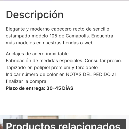
Descripción
Elegante y moderno cabecero recto de sencillo
estampado modelo 105 de Camapolis. Encuentra
más modelos en nuestras tiendas o web.
Anclajes de acero inoxidable.
Fabricación de medidas especiales. Consultar precio.
Tapizado en polipiel premium y terciopelo
Indicar número de color en NOTAS DEL PEDIDO al
finalizar la compra.
Plazo de entrega: 30-45 DÍAS
Productos relacionados