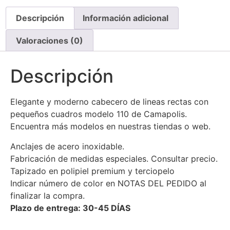
Descripción
Información adicional
Valoraciones (0)
Descripción
Elegante y moderno cabecero de lineas rectas con
pequeños cuadros modelo 110 de Camapolis.
Encuentra más modelos en nuestras tiendas o web.
Anclajes de acero inoxidable.
Fabricación de medidas especiales. Consultar precio.
Tapizado en polipiel premium y terciopelo
Indicar número de color en NOTAS DEL PEDIDO al
finalizar la compra.
Plazo de entrega: 30-45 DÍAS