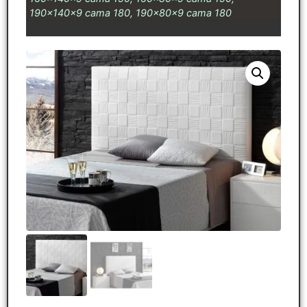
190x140x9 cama 180, 190x80x9 cama 180