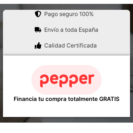
Pago seguro 100%
Envío a toda España
Calidad Certificada
Financia tu compra totalmente GRATIS