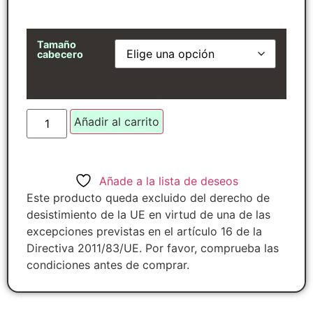
Tamaño
cabecero
Añadir al carrito
Añade a la lista de deseos
Este producto queda excluido del derecho de
desistimiento de la UE en virtud de una de las
excepciones previstas en el artículo 16 de la
Directiva 2011/83/UE. Por favor, comprueba las
condiciones antes de comprar.