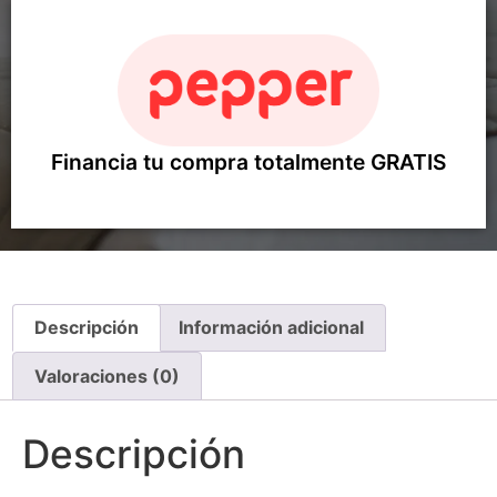
Financia tu compra totalmente GRATIS
Descripción
Información adicional
Valoraciones (0)
Descripción