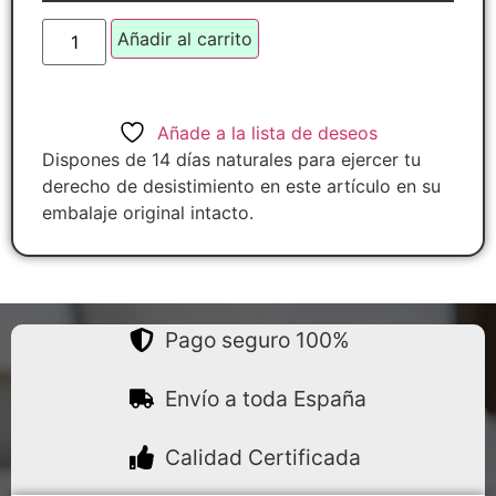
Añadir al carrito
Añade a la lista de deseos
Dispones de 14 días naturales para ejercer tu
derecho de desistimiento en este artículo en su
embalaje original intacto.
Pago seguro 100%
Envío a toda España
Calidad Certificada