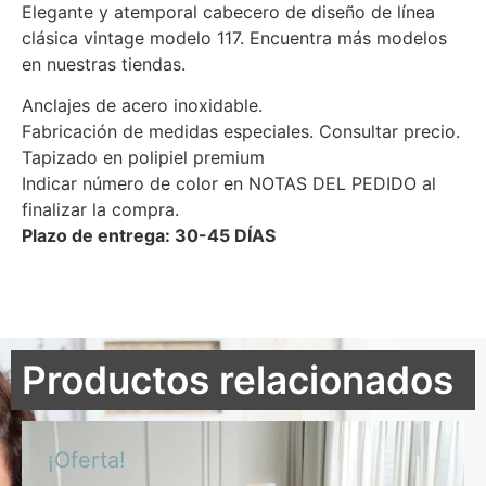
Elegante y atemporal cabecero de diseño de línea
clásica vintage modelo 117. Encuentra más modelos
en nuestras tiendas.
Anclajes de acero inoxidable.
Fabricación de medidas especiales. Consultar precio.
Tapizado en polipiel premium
Indicar número de color en NOTAS DEL PEDIDO al
finalizar la compra.
Plazo de entrega: 30-45 DÍAS
Productos relacionados
¡Oferta!