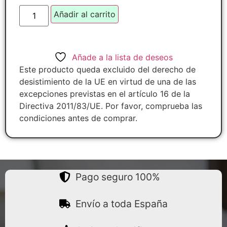
Añadir al carrito
Añade a la lista de deseos
Este producto queda excluido del derecho de
desistimiento de la UE en virtud de una de las
excepciones previstas en el artículo 16 de la
Directiva 2011/83/UE. Por favor, comprueba las
condiciones antes de comprar.
Pago seguro 100%
Envío a toda España