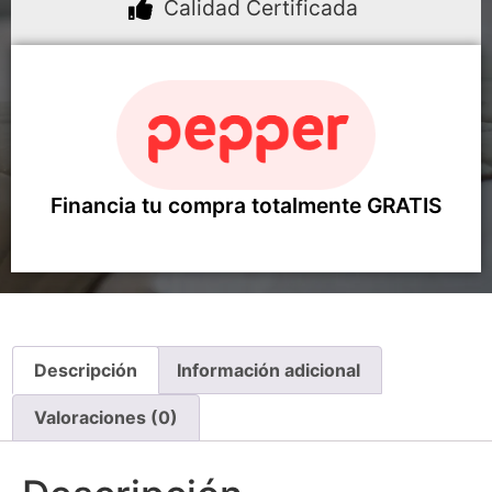
Calidad Certificada
Financia tu compra totalmente GRATIS
Descripción
Información adicional
Valoraciones (0)