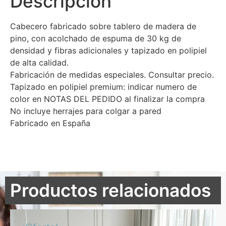
Descripción
Cabecero fabricado sobre tablero de madera de
pino, con acolchado de espuma de 30 kg de
densidad y fibras adicionales y tapizado en polipiel
de alta calidad.
Fabricación de medidas especiales. Consultar precio.
Tapizado en polipiel premium: indicar numero de
color en NOTAS DEL PEDIDO al finalizar la compra
No incluye herrajes para colgar a pared
Fabricado en España
Productos relacionados