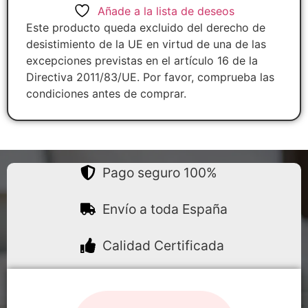
Añade a la lista de deseos
Este producto queda excluido del derecho de
desistimiento de la UE en virtud de una de las
excepciones previstas en el artículo 16 de la
Directiva 2011/83/UE. Por favor, comprueba las
condiciones antes de comprar.
Pago seguro 100%
Envío a toda España
Calidad Certificada