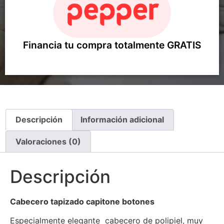
Financia tu compra totalmente GRATIS
Descripción
Información adicional
Valoraciones (0)
Descripción
Cabecero tapizado capitone botones
Especialmente elegante cabecero de polipiel, muy