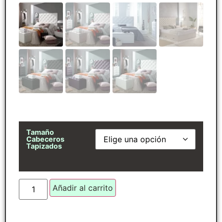
Tamaño
Cabeceros
Tapizados
Añadir al carrito