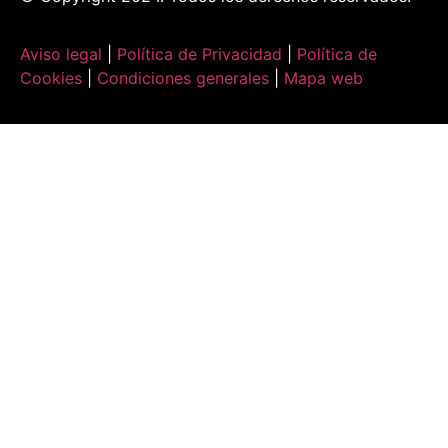
Aviso legal
|
Política de Privacidad
|
Política de
Cookies
|
Condiciones generales
|
Mapa web