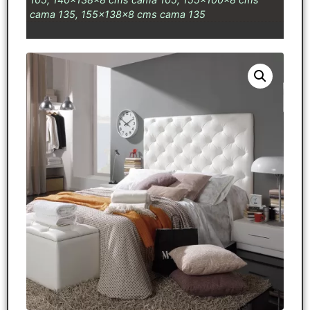
cama 135, 155x138x8 cms cama 135