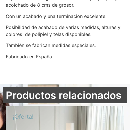
acolchado de 8 cms de grosor.
Con un acabado y una terminación excelente.
Posibilidad de acabado de varias medidas, alturas y
colores de polipiel y telas disponibles.
También se fabrican medidas especiales.
Fabricado en España
Productos relacionados
¡Oferta!