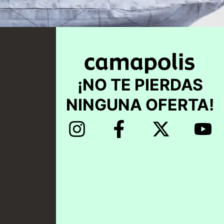
¡NO TE PIERDAS
NINGUNA OFERTA!