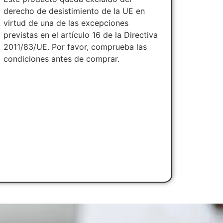
derecho de desistimiento de la UE en
virtud de una de las excepciones
previstas en el artículo 16 de la Directiva
2011/83/UE. Por favor, comprueba las
condiciones antes de comprar.