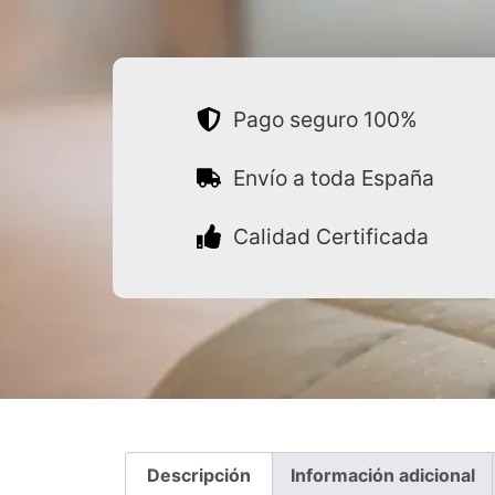
Pago seguro 100%
Envío a toda España
Calidad Certificada
Descripción
Información adicional