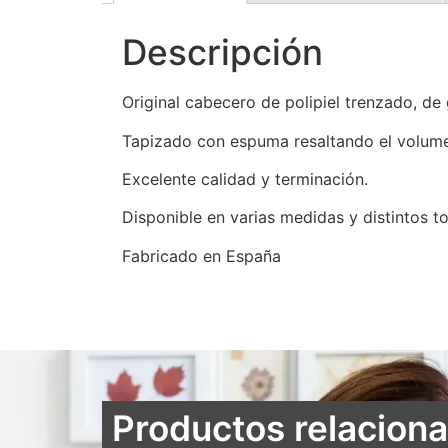
Descripción
Original cabecero de polipiel trenzado, de
Tapizado con espuma resaltando el volum
Excelente calidad y terminación.
Disponible en varias medidas y distintos to
Fabricado en España
Productos relacion