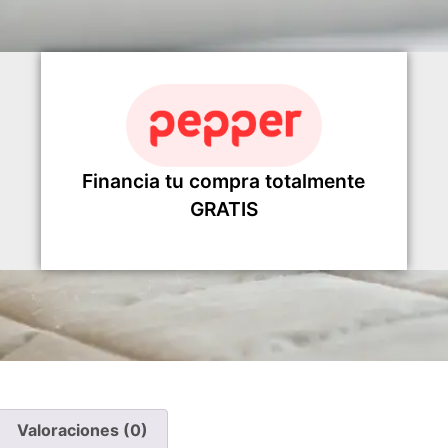
Financia tu compra totalmente
GRATIS
Valoraciones (0)