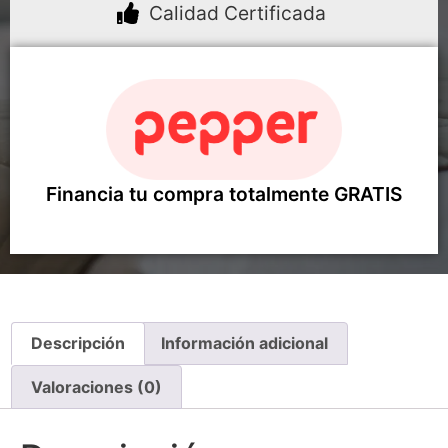
Calidad Certificada
Financia tu compra totalmente GRATIS
Descripción
Información adicional
Valoraciones (0)