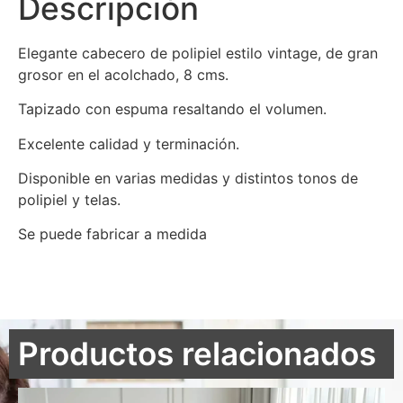
Descripción
Elegante cabecero de polipiel estilo vintage, de gran
grosor en el acolchado, 8 cms.
Tapizado con espuma resaltando el volumen.
Excelente calidad y terminación.
Disponible en varias medidas y distintos tonos de
polipiel y telas.
Se puede fabricar a medida
Productos relacionados