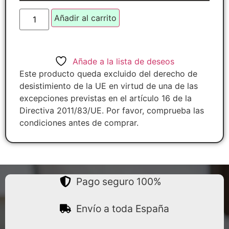
Añadir al carrito
Añade a la lista de deseos
Este producto queda excluido del derecho de
desistimiento de la UE en virtud de una de las
excepciones previstas en el artículo 16 de la
Directiva 2011/83/UE. Por favor, comprueba las
condiciones antes de comprar.
Pago seguro 100%
Envío a toda España