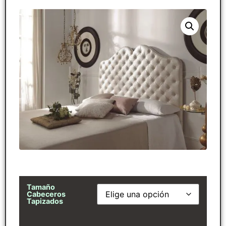
Tamaño
Cabeceros
Tapizados