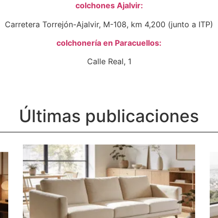
colchones Ajalvir:
Carretera Torrejón-Ajalvir, M-108, km 4,200 (junto a ITP)
colchonería en Paracuellos:
Calle Real, 1
Últimas publicaciones