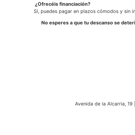
¿Ofrecéis financiación?
Sí, puedes pagar en plazos cómodos y sin i
No esperes a que tu descanso se deteri
Avenida de la Alcarria, 19 