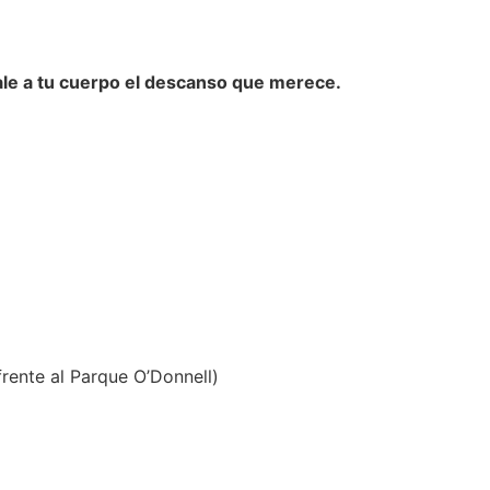
ale a tu cuerpo el descanso que merece.
(frente al Parque O’Donnell)