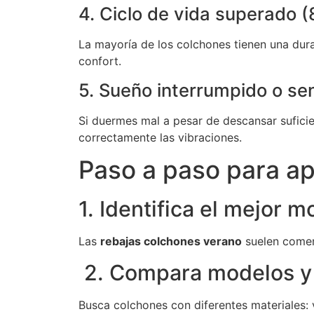
4. Ciclo de vida superado 
La mayoría de los colchones tienen una dura
confort.
5. Sueño interrumpido o se
Si duermes mal a pesar de descansar suficie
correctamente las vibraciones.
Paso a paso para ap
1. Identifica el mejor 
Las
rebajas colchones verano
suelen comen
2. Compara modelos y 
Busca colchones con diferentes materiales: 