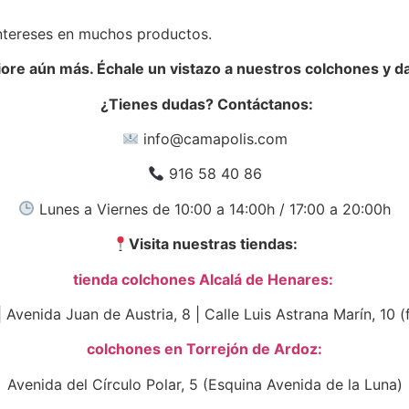
ntereses en muchos productos.
ore aún más. Échale un vistazo a nuestros colchones y d
¿Tienes dudas? Contáctanos:
info@camapolis.com
916 58 40 86
Lunes a Viernes de 10:00 a 14:00h / 17:00 a 20:00h
Visita nuestras tiendas:
tienda colchones Alcalá de Henares:
| Avenida Juan de Austria, 8 | Calle Luis Astrana Marín, 10 
colchones en Torrejón de Ardoz:
Avenida del Círculo Polar, 5 (Esquina Avenida de la Luna)