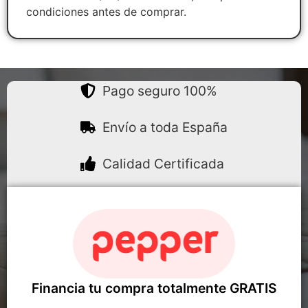
condiciones antes de comprar.
Pago seguro 100%
Envío a toda España
Calidad Certificada
Financia tu compra totalmente GRATIS