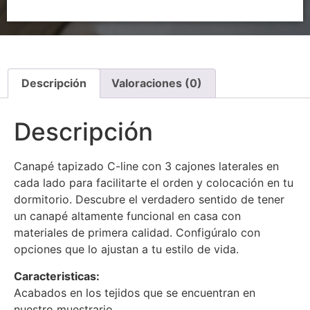
Descripción
Valoraciones (0)
Descripción
Canapé tapizado C-line con 3 cajones laterales en
cada lado para facilitarte el orden y colocación en tu
dormitorio. Descubre el verdadero sentido de tener
un canapé altamente funcional en casa con
materiales de primera calidad. Configúralo con
opciones que lo ajustan a tu estilo de vida.
Caracteristicas:
Acabados en los tejidos que se encuentran en
nuestro muestrario.