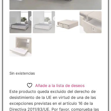
Sin existencias
Añade a la lista de deseos
Este producto queda excluido del derecho de
desistimiento de la UE en virtud de una de las
excepciones previstas en el artículo 16 de la
Directiva 2011/83/UE. Por favor, comprueba las