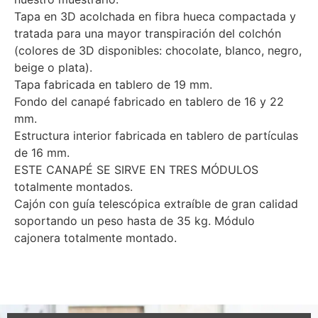
Tapa en 3D acolchada en fibra hueca compactada y
tratada para una mayor transpiración del colchón
(colores de 3D disponibles: chocolate, blanco, negro,
beige o plata).
Tapa fabricada en tablero de 19 mm.
Fondo del canapé fabricado en tablero de 16 y 22
mm.
Estructura interior fabricada en tablero de partículas
de 16 mm.
ESTE CANAPÉ SE SIRVE EN TRES MÓDULOS
totalmente montados.
Cajón con guía telescópica extraíble de gran calidad
soportando un peso hasta de 35 kg. Módulo
cajonera totalmente montado.