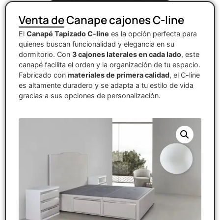
Venta de Canape cajones C-line
El
Canapé Tapizado C-line
es la opción perfecta para
quienes buscan funcionalidad y elegancia en su
dormitorio. Con
3 cajones laterales en cada lado
, este
canapé facilita el orden y la organización de tu espacio.
Fabricado con
materiales de primera calidad
, el C-line
es altamente duradero y se adapta a tu estilo de vida
gracias a sus opciones de personalización.