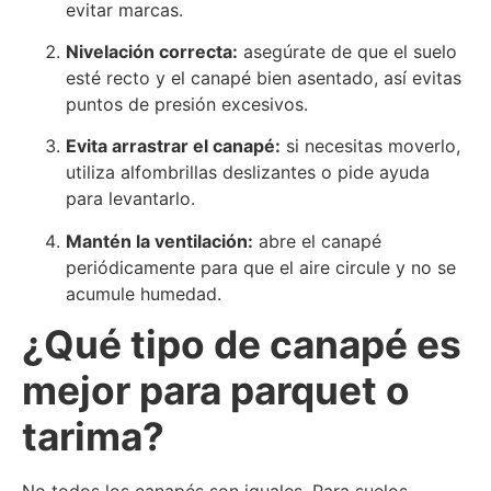
evitar marcas.
Nivelación correcta:
asegúrate de que el suelo
esté recto y el canapé bien asentado, así evitas
puntos de presión excesivos.
Evita arrastrar el canapé:
si necesitas moverlo,
utiliza alfombrillas deslizantes o pide ayuda
para levantarlo.
Mantén la ventilación:
abre el canapé
periódicamente para que el aire circule y no se
acumule humedad.
¿Qué tipo de canapé es
mejor para parquet o
tarima?