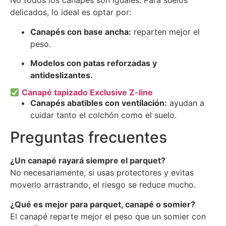
No todos los canapés son iguales. Para suelos
delicados, lo ideal es optar por:
Canapés con base ancha:
reparten mejor el
peso.
Modelos con patas reforzadas y
antideslizantes.
Canapé tapizado Exclusive Z-line
Canapés abatibles con ventilación:
ayudan a
cuidar tanto el colchón como el suelo.
Preguntas frecuentes
¿Un canapé rayará siempre el parquet?
No necesariamente, si usas protectores y evitas
moverlo arrastrando, el riesgo se reduce mucho.
¿Qué es mejor para parquet, canapé o somier?
El canapé reparte mejor el peso que un somier con