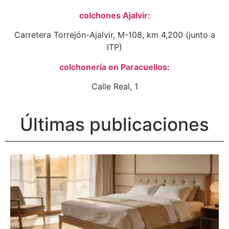
colchones Ajalvir:
Carretera Torrejón-Ajalvir, M-108, km 4,200 (junto a
ITP)
colchonería en Paracuellos:
Calle Real, 1
Últimas publicaciones