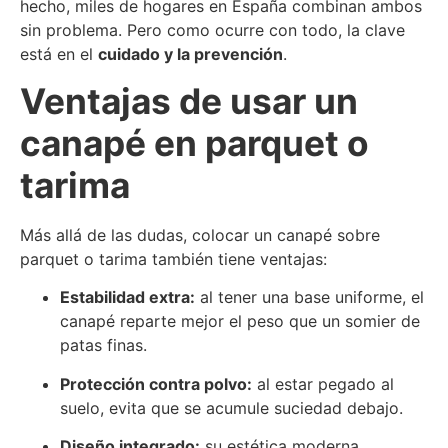
hecho, miles de hogares en España combinan ambos
sin problema. Pero como ocurre con todo, la clave
está en el
cuidado y la prevención
.
Ventajas de usar un
canapé en parquet o
tarima
Más allá de las dudas, colocar un canapé sobre
parquet o tarima también tiene ventajas:
Estabilidad extra:
al tener una base uniforme, el
canapé reparte mejor el peso que un somier de
patas finas.
Protección contra polvo:
al estar pegado al
suelo, evita que se acumule suciedad debajo.
Diseño integrado:
su estética moderna