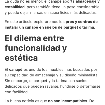
La duda no es menor: el canapé aporta
almacenaje y
estabilidad
, pero también tiene un peso considerable
y puede dejar marcas en superficies más delicadas.
En este artículo exploraremos los
pros y contras de
instalar un canapé en suelos de parquet o tarima.
El dilema entre
funcionalidad y
estética
El
canapé
es uno de los muebles más buscados por
su capacidad de almacenaje y su diseño minimalista.
Sin embargo, el parquet y la tarima son suelos
delicados que pueden rayarse, hundirse o deformarse
con facilidad.
La buena noticia es que
no son incompatibles
. De