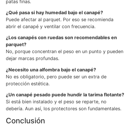
patas finas.
¿Qué pasa si hay humedad bajo el canapé?
Puede afectar al parquet. Por eso se recomienda
abrir el canapé y ventilar con frecuencia.
¿Los canapés con ruedas son recomendables en
parquet?
No, porque concentran el peso en un punto y pueden
dejar marcas profundas.
¿Necesito una alfombra bajo el canapé?
No es obligatorio, pero puede ser un extra de
protección estética.
¿Un canapé pesado puede hundir la tarima flotante?
Si está bien instalado y el peso se reparte, no
debería. Aun así, los protectores son fundamentales.
Conclusión