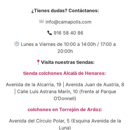
¿Tienes dudas? Contáctanos:
info@camapolis.com
916 58 40 86
Lunes a Viernes de 10:00 a 14:00h / 17:00 a
20:00h
Visita nuestras tiendas:
tienda colchones Alcalá de Henares:
Avenida de la Alcarria, 19 | Avenida Juan de Austria, 8
| Calle Luis Astrana Marín, 10 (frente al Parque
O’Donnell)
colchones en Torrejón de Ardoz:
Avenida del Círculo Polar, 5 (Esquina Avenida de la
Luna)