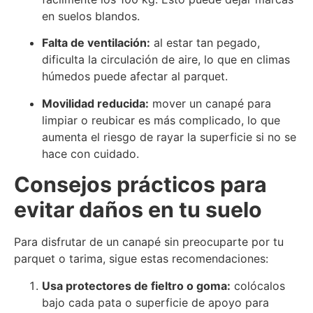
en suelos blandos.
Falta de ventilación:
al estar tan pegado,
dificulta la circulación de aire, lo que en climas
húmedos puede afectar al parquet.
Movilidad reducida:
mover un canapé para
limpiar o reubicar es más complicado, lo que
aumenta el riesgo de rayar la superficie si no se
hace con cuidado.
Consejos prácticos para
evitar daños en tu suelo
Para disfrutar de un canapé sin preocuparte por tu
parquet o tarima, sigue estas recomendaciones:
Usa protectores de fieltro o goma:
colócalos
bajo cada pata o superficie de apoyo para