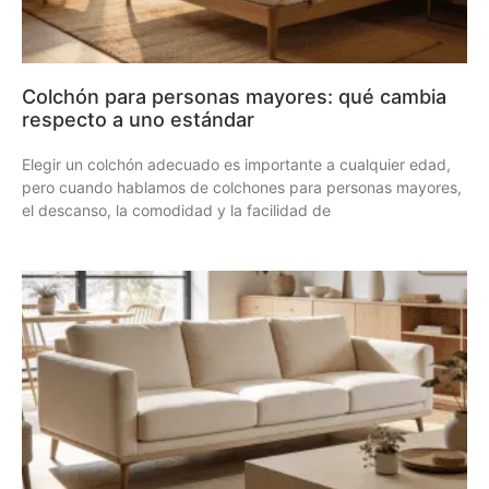
Colchón para personas mayores: qué cambia
respecto a uno estándar
Elegir un colchón adecuado es importante a cualquier edad,
pero cuando hablamos de colchones para personas mayores,
el descanso, la comodidad y la facilidad de