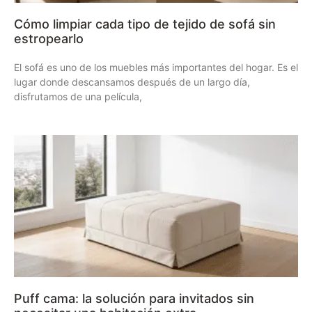
Cómo limpiar cada tipo de tejido de sofá sin
estropearlo
El sofá es uno de los muebles más importantes del hogar. Es el
lugar donde descansamos después de un largo día,
disfrutamos de una película,
Puff cama: la solución para invitados sin