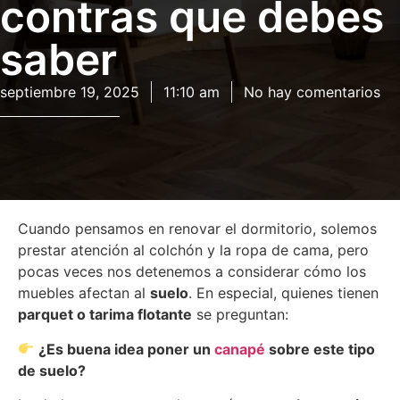
contras que debes
saber
septiembre 19, 2025
11:10 am
No hay comentarios
Cuando pensamos en renovar el dormitorio, solemos
prestar atención al colchón y la ropa de cama, pero
pocas veces nos detenemos a considerar cómo los
muebles afectan al
suelo
. En especial, quienes tienen
parquet o tarima flotante
se preguntan:
¿Es buena idea poner un
canapé
sobre este tipo
de suelo?