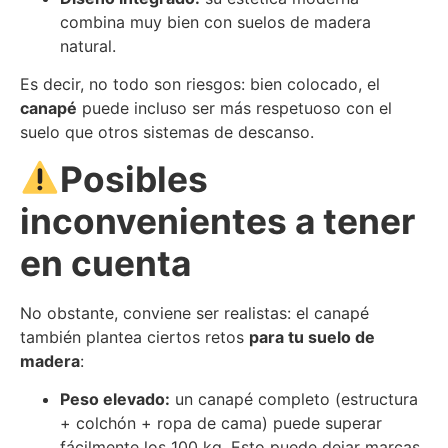
combina muy bien con suelos de madera
natural.
Es decir, no todo son riesgos: bien colocado, el
canapé
puede incluso ser más respetuoso con el
suelo que otros sistemas de descanso.
Posibles
inconvenientes a tener
en cuenta
No obstante, conviene ser realistas: el canapé
también plantea ciertos retos
para tu suelo de
madera
:
Peso elevado:
un canapé completo (estructura
+ colchón + ropa de cama) puede superar
fácilmente los 100 kg. Esto puede dejar marcas