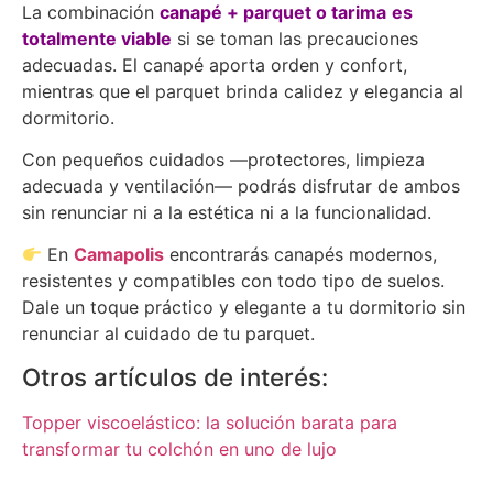
La combinación
canapé + parquet o tarima
es
totalmente viable
si se toman las precauciones
adecuadas. El canapé aporta orden y confort,
mientras que el parquet brinda calidez y elegancia al
dormitorio.
Con pequeños cuidados —protectores, limpieza
adecuada y ventilación— podrás disfrutar de ambos
sin renunciar ni a la estética ni a la funcionalidad.
En
Camapolis
encontrarás canapés modernos,
resistentes y compatibles con todo tipo de suelos.
Dale un toque práctico y elegante a tu dormitorio sin
renunciar al cuidado de tu parquet.
Otros artículos de interés:
Topper viscoelástico: la solución barata para
transformar tu colchón en uno de lujo