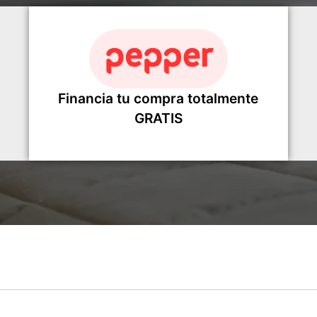
Financia tu compra totalmente
GRATIS