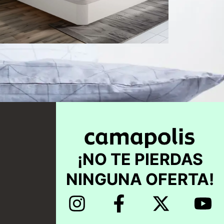
Seleccionar
opciones
¡NO TE PIERDAS
NINGUNA OFERTA!