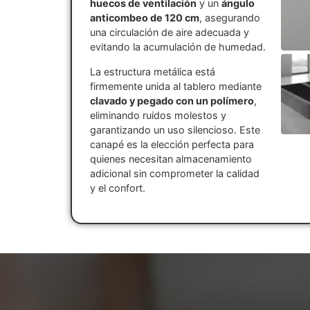
huecos de ventilación
y un
ángulo
anticombeo de 120 cm
, asegurando
una circulación de aire adecuada y
evitando la acumulación de humedad.
La estructura metálica está
firmemente unida al tablero mediante
clavado y pegado con un polímero
,
eliminando ruidos molestos y
garantizando un uso silencioso. Este
canapé es la elección perfecta para
quienes necesitan almacenamiento
adicional sin comprometer la calidad
y el confort.