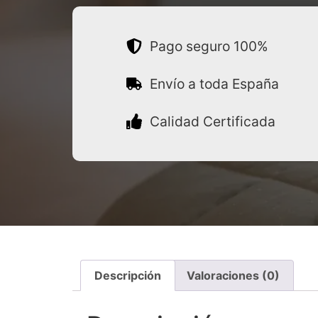
Pago seguro 100%
Envío a toda España
Calidad Certificada
Descripción
Valoraciones (0)