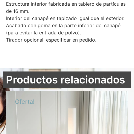
Estructura interior fabricada en tablero de partículas
de 16 mm.
Interior del canapé en tapizado igual que el exterior.
Acabado con goma en la parte inferior del canapé
(para evitar la entrada de polvo).
Tirador opcional, especificar en pedido.
Productos relacionados
¡Oferta!