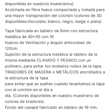
disponibles en nuestros muestrarios).
Acolchada en fibra hueca compactada y tratada para
una mayor transpiración del colchón (colores de 3D
disponibles:chocolate, blanco, negro, beige o plata).
Tapa fabricada en tablero de 8mm con estructura
metálica de 40×30 con 16
huecos de Ventilación y ángulo anticonbeo de
120cm.
Sujeción de la estructura metálica al tablero de la
misma mediante CLAVADO Y PEGADO con un
polímero, para evitar los molestos ruidos de la tapa.
TIRADORES DE MADERA o METÁLICOS atornillados a
la estructura de la tapa
para evitar que se suelten cuando levantamos la tapa
con el colchón en el día a
día. (Colores disponibles en nuestro muestrario de
colores de tiradores).
Fondo del canapé fabricado en tablero de 16 mm.