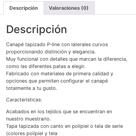
Descripción
Valoraciones (0)
Descripción
Canapé tapizado P-line con laterales curvos
proporcionando distinción y elegancia.
Muy funcional con detalles que marcan la diferencia,
como las diferentes patas a elegir.
Fabricado con materiales de primera calidad y
opciones que permiten configurar el canapé
totalmente a tu gusto.
Características:
Acabados en los tejidos que se encuentran en
nuestro muestrario.
Tapa tapizada con canto en polipiel o tela de serie
(colores polipiel y tela