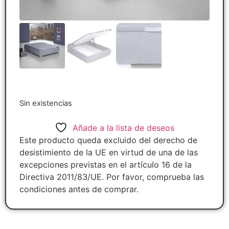
Sin existencias
Añade a la lista de deseos
Este producto queda excluido del derecho de
desistimiento de la UE en virtud de una de las
excepciones previstas en el artículo 16 de la
Directiva 2011/83/UE. Por favor, comprueba las
condiciones antes de comprar.