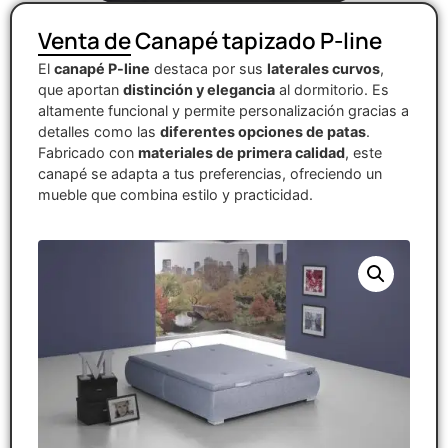
Venta de Canapé tapizado P-line
El
canapé P-line
destaca por sus
laterales curvos
,
que aportan
distinción y elegancia
al dormitorio. Es
altamente funcional y permite personalización gracias a
detalles como las
diferentes opciones de patas
.
Fabricado con
materiales de primera calidad
, este
canapé se adapta a tus preferencias, ofreciendo un
mueble que combina estilo y practicidad.