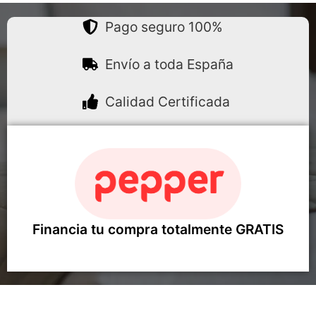
Pago seguro 100%
Envío a toda España
Calidad Certificada
Financia tu compra totalmente GRATIS