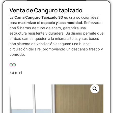
Venta de Canguro tapizado
La
Cama Canguro Tapizado 3D
es una solución ideal
para
maximizar el espacio y la comodidad
. Reforzada
con 5 barras de tubo de acero, garantiza una
estructura resistente y duradera. Su diseño permite que
ambas camas queden a la misma altura, y sus bases
con sistema de ventilación aseguran una buena
circulación del aire, promoviendo un descanso fresco y
cómodo.
4o mini