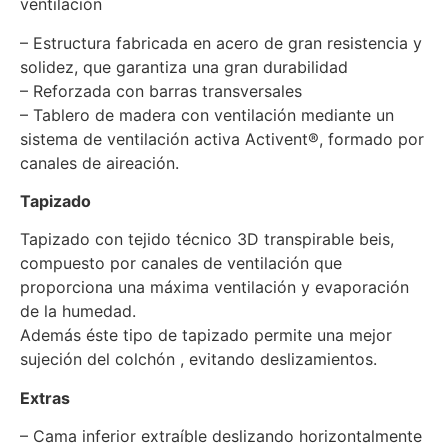
ventilación
– Estructura fabricada en acero de gran resistencia y
solidez, que garantiza una gran durabilidad
– Reforzada con barras transversales
– Tablero de madera con ventilación mediante un
sistema de ventilación activa Activent®, formado por
canales de aireación.
Tapizado
Tapizado con tejido técnico 3D transpirable beis,
compuesto por canales de ventilación que
proporciona una máxima ventilación y evaporación
de la humedad.
Además éste tipo de tapizado permite una mejor
sujeción del colchón , evitando deslizamientos.
Extras
– Cama inferior extraíble deslizando horizontalmente