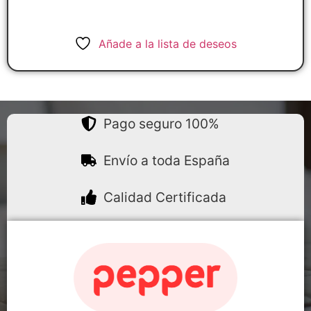
Añade a la lista de deseos
Pago seguro 100%
Envío a toda España
Calidad Certificada