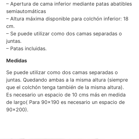
– Apertura de cama inferior mediante patas abatibles
semiautomáticas
– Altura máxima disponible para colchón inferior: 18
cm.
– Se puede utilizar como dos camas separadas o
juntas.
– Patas incluidas.
Medidas
Se puede utilizar como dos camas separadas o
juntas. Quedando ambas a la misma altura (siempre
que el colchón tenga también de la misma altura).
Es necesario un espacio de 10 cms más en medida
de largo( Para 90×190 es necesario un espacio de
90×200).