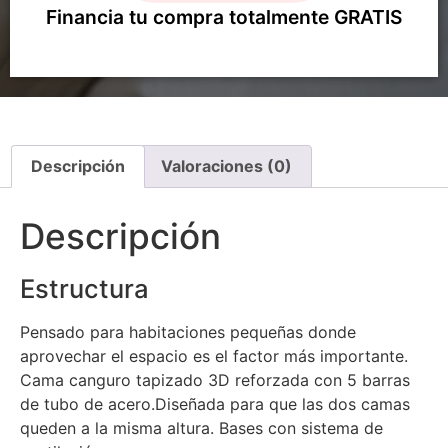
Financia tu compra totalmente GRATIS
Descripción
Valoraciones (0)
Descripción
Estructura
Pensado para habitaciones pequeñas donde
aprovechar el espacio es el factor más importante.
Cama canguro tapizado 3D reforzada con 5 barras
de tubo de acero.Diseñada para que las dos camas
queden a la misma altura. Bases con sistema de