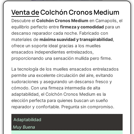
Venta de Colchón Cronos Medium
Descubre el
Colchón Cronos Medium
en Camapolis, el
equilibrio perfecto entre
firmeza y comodidad
para un
descanso reparador cada noche. Fabricado con
materiales de
máxima suavidad y transpirabilidad
,
ofrece un soporte ideal gracias a los muelles
ensacados independientes entrelazados,
proporcionando una sensación mullida pero firme.
La tecnología de los muelles ensacados entrelazados
permite una excelente circulación del aire, evitando
sudoraciones y asegurando un descanso fresco y
cómodo. Con una firmeza intermedia de alta
adaptabilidad, el Colchón Cronos Medium es la
elección perfecta para quienes buscan un sueño
reparador y confortable. Pregunta sin compromiso.
Adaptabilidad
Muy Buena