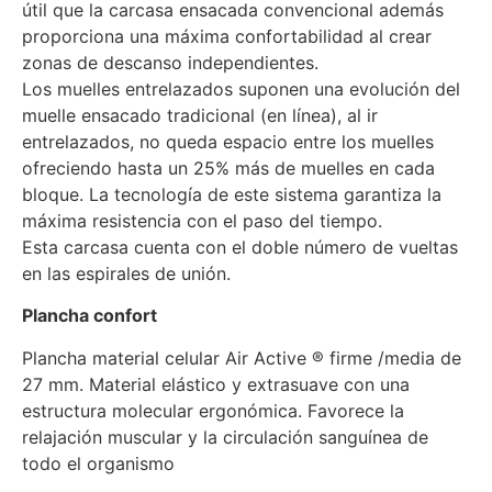
útil que la carcasa ensacada convencional además
proporciona una máxima confortabilidad al crear
zonas de descanso independientes.
Los muelles entrelazados suponen una evolución del
muelle ensacado tradicional (en línea), al ir
entrelazados, no queda espacio entre los muelles
ofreciendo hasta un 25% más de muelles en cada
bloque. La tecnología de este sistema garantiza la
máxima resistencia con el paso del tiempo.
Esta carcasa cuenta con el doble número de vueltas
en las espirales de unión.
Plancha confort
Plancha material celular Air Active ® firme /media de
27 mm. Material elástico y extrasuave con una
estructura molecular ergonómica. Favorece la
relajación muscular y la circulación sanguínea de
todo el organismo