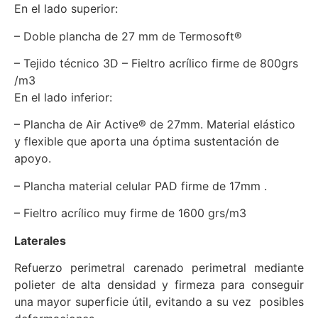
En el lado superior:
– Doble plancha de 27 mm de Termosoft®
– Tejido técnico 3D – Fieltro acrílico firme de 800grs
/m3
En el lado inferior:
– Plancha de Air Active® de 27mm. Material elástico
y flexible que aporta una óptima sustentación de
apoyo.
– Plancha material celular PAD firme de 17mm .
– Fieltro acrílico muy firme de 1600 grs/m3
Laterales
Refuerzo perimetral carenado perimetral mediante
polieter de alta densidad y firmeza para conseguir
una mayor superficie útil, evitando a su vez posibles