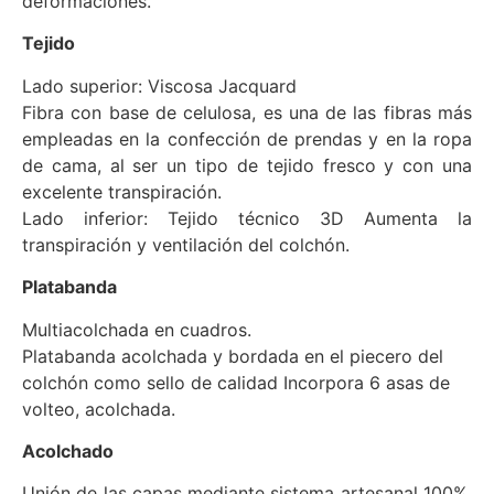
deformaciones.
Tejido
Lado superior: Viscosa Jacquard
Fibra con base de celulosa, es una de las fibras más
empleadas en la confección de prendas y en la ropa
de cama, al ser un tipo de tejido fresco y con una
excelente transpiración.
Lado inferior: Tejido técnico 3D Aumenta la
transpiración y ventilación del colchón.
Platabanda
Multiacolchada en cuadros.
Platabanda acolchada y bordada en el piecero del
colchón como sello de calidad Incorpora 6 asas de
volteo, acolchada.
Acolchado
Unión de las capas mediante sistema artesanal 100%.