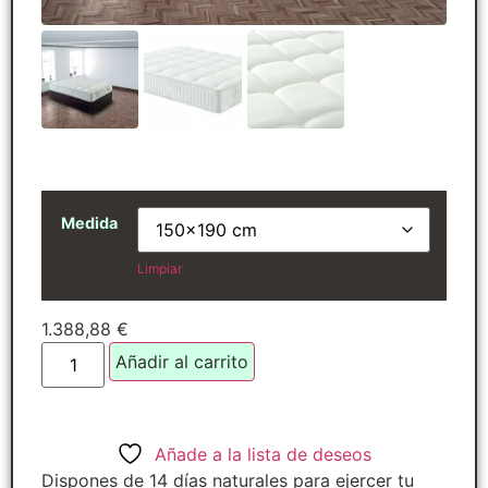
Medida
Limpiar
1.388,88
€
Añadir al carrito
Añade a la lista de deseos
Dispones de 14 días naturales para ejercer tu