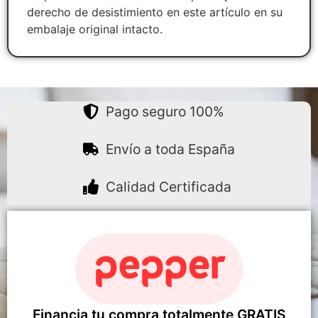
derecho de desistimiento en este artículo en su
embalaje original intacto.
Pago seguro 100%
Envío a toda España
Calidad Certificada
Financia tu compra totalmente GRATIS