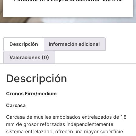
Descripción
Información adicional
Valoraciones (0)
Descripción
Cronos Firm/medium
Carcasa
Carcasa de muelles embolsados entrelazados de 1,8
mm de grosor reforzadas independientemente
sistema entrelazado, ofrecen una mayor superficie