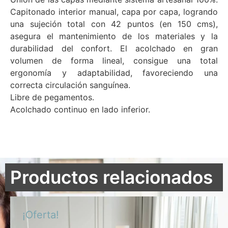
Capitonado interior manual, capa por capa, logrando
una sujeción total con 42 puntos (en 150 cms),
asegura el mantenimiento de los materiales y la
durabilidad del confort. El acolchado en gran
volumen de forma lineal, consigue una total
ergonomía y adaptabilidad, favoreciendo una
correcta circulación sanguínea.
Libre de pegamentos.
Acolchado continuo en lado inferior.
Productos relacionados
¡Oferta!