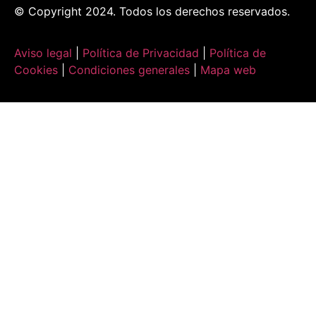
© Copyright 2024. Todos los derechos reservados.
Aviso legal
|
Política de Privacidad
|
Política de
Cookies
|
Condiciones generales
|
Mapa web