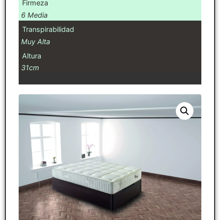
Firmeza
6 Media
Transpirabilidad
Muy Alta
Altura
31cm