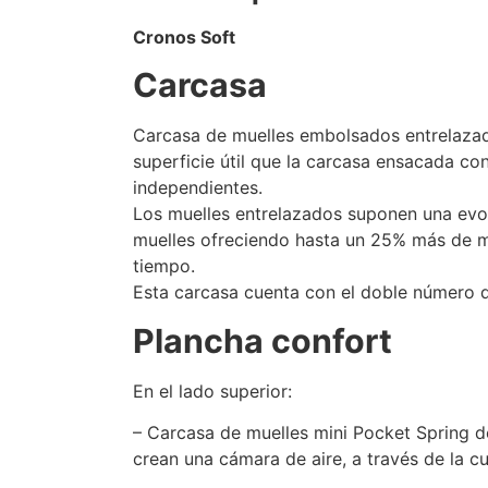
Cronos Soft
Carcasa
Carcasa de muelles embolsados entrelazad
superficie útil que la carcasa ensacada c
independientes.
Los muelles entrelazados suponen una evolu
muelles ofreciendo hasta un 25% más de mu
tiempo.
Esta carcasa cuenta con el doble número de
Plancha confort
En el lado superior:
– Carcasa de muelles mini Pocket Spring d
crean una cámara de aire, a través de la cua