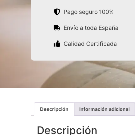
Pago seguro 100%
Envío a toda España
Calidad Certificada
Descripción
Información adicional
Descripción