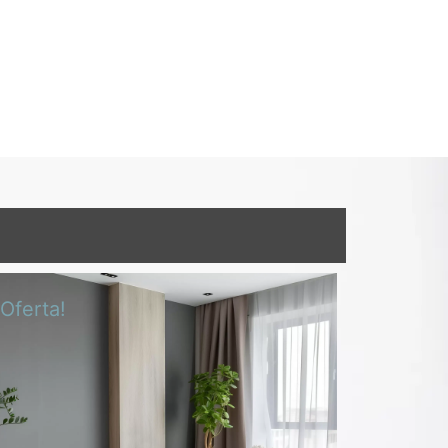
¡Oferta!
¡Oferta!