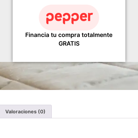
Financia tu compra totalmente
GRATIS
Valoraciones (0)