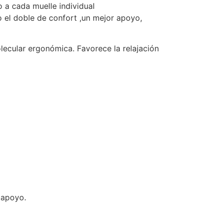
 a cada muelle individual
 el doble de confort ,un mejor apoyo,
olecular ergonómica. Favorece la relajación
 apoyo.