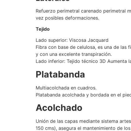
Refuerzo perimetral carenado perimetral me
vez posibles deformaciones.
Tejido
Lado superior: Viscosa Jacquard
Fibra con base de celulosa, es una de las 
y con una excelente transpiración.
Lado inferior: Tejido técnico 3D Aumenta la
Platabanda
Multiacolchada en cuadros.
Platabanda acolchada y bordada en el piec
Acolchado
Unión de las capas mediante sistema artes
150 cms), asegura el mantenimiento de los 