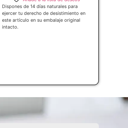
Dispones de 14 días naturales para
ejercer tu derecho de desistimiento en
este artículo en su embalaje original
intacto.