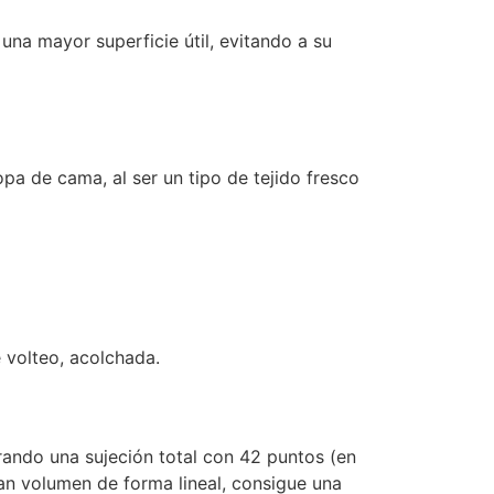
una mayor superficie útil, evitando a su
pa de cama, al ser un tipo de tejido fresco
 volteo, acolchada.
rando una sujeción total con 42 puntos (en
ran volumen de forma lineal, consigue una