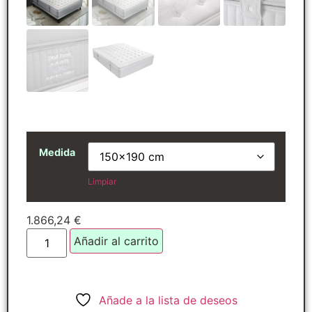
Medida
Limpiar
1.866,24
€
Añadir al carrito
Añade a la lista de deseos