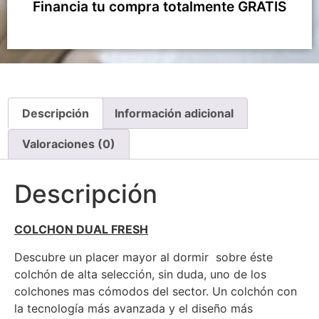
Financia tu compra totalmente GRATIS
Descripción
Información adicional
Valoraciones (0)
Descripción
COLCHON DUAL FRESH
Descubre un placer mayor al dormir sobre éste
colchón de alta selección, sin duda, uno de los
colchones mas cómodos del sector. Un colchón con
la tecnología más avanzada y el diseño más