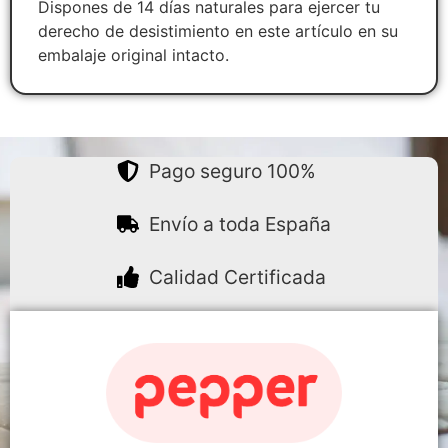
Dispones de 14 días naturales para ejercer tu
derecho de desistimiento en este artículo en su
embalaje original intacto.
Pago seguro 100%
Envío a toda España
Calidad Certificada