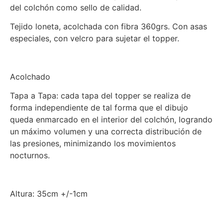
del colchón como sello de calidad.
Tejido loneta, acolchada con fibra 360grs. Con asas
especiales, con velcro para sujetar el topper.
Acolchado
Tapa a Tapa: cada tapa del topper se realiza de
forma independiente de tal forma que el dibujo
queda enmarcado en el interior del colchón, logrando
un máximo volumen y una correcta distribución de
las presiones, minimizando los movimientos
nocturnos.
Altura: 35cm +/-1cm