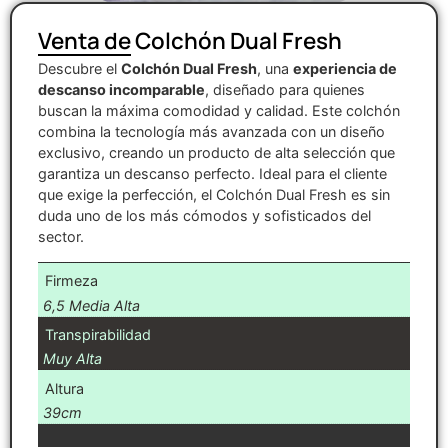
Venta de Colchón Dual Fresh
Descubre el
Colchón Dual Fresh
, una
experiencia de
descanso incomparable
, diseñado para quienes
buscan la máxima comodidad y calidad. Este colchón
combina la tecnología más avanzada con un diseño
exclusivo, creando un producto de alta selección que
garantiza un descanso perfecto. Ideal para el cliente
que exige la perfección, el Colchón Dual Fresh es sin
duda uno de los más cómodos y sofisticados del
sector.
Firmeza
6,5 Media Alta
Transpirabilidad
Muy Alta
Altura
39cm