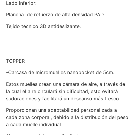
Lado inferior:
Plancha de refuerzo de alta densidad PAD
Tejido técnico 3D antideslizante.
TOPPER
-Carcasa de micromuelles nanopocket de 5cm.
Estos muelles crean una cámara de aire, a través de
la cual el aire circulará sin dificultad, esto evitará
sudoraciones y facilitará un descanso más fresco.
Proporcionan una adaptabilidad personalizada a
cada zona corporal, debido a la distribución del peso
a cada muelle individual