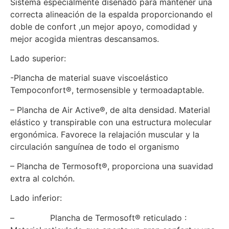
Sistema especialmente diseñado para mantener una
correcta alineación de la espalda proporcionando el
doble de confort ,un mejor apoyo, comodidad y
mejor acogida mientras descansamos.
Lado superior:
-Plancha de material suave viscoelástico
Tempoconfort®, termosensible y termoadaptable.
– Plancha de Air Active®, de alta densidad. Material
elástico y transpirable con una estructura molecular
ergonómica. Favorece la relajación muscular y la
circulación sanguínea de todo el organismo
– Plancha de Termosoft®, proporciona una suavidad
extra al colchón.
Lado inferior:
– Plancha de Termosoft® reticulado :