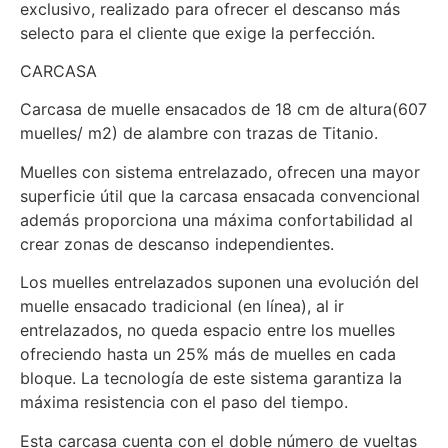
exclusivo, realizado para ofrecer el descanso más
selecto para el cliente que exige la perfección.
CARCASA
Carcasa de muelle ensacados de 18 cm de altura(607
muelles/ m2) de alambre con trazas de Titanio.
Muelles con sistema entrelazado, ofrecen una mayor
superficie útil que la carcasa ensacada convencional
además proporciona una máxima confortabilidad al
crear zonas de descanso independientes.
Los muelles entrelazados suponen una evolución del
muelle ensacado tradicional (en línea), al ir
entrelazados, no queda espacio entre los muelles
ofreciendo hasta un 25% más de muelles en cada
bloque. La tecnología de este sistema garantiza la
máxima resistencia con el paso del tiempo.
Esta carcasa cuenta con el doble número de vueltas