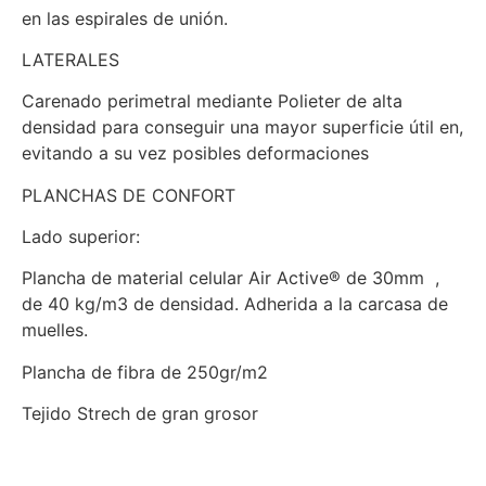
en las espirales de unión.
LATERALES
Carenado perimetral mediante Polieter de alta
densidad para conseguir una mayor superficie útil en,
evitando a su vez posibles deformaciones
PLANCHAS DE CONFORT
Lado superior:
Plancha de material celular Air Active® de 30mm ,
de 40 kg/m3 de densidad. Adherida a la carcasa de
muelles.
Plancha de fibra de 250gr/m2
Tejido Strech de gran grosor