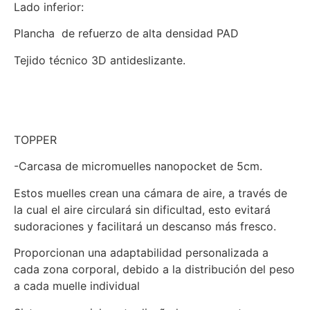
Lado inferior:
Plancha de refuerzo de alta densidad PAD
Tejido técnico 3D antideslizante.
TOPPER
-Carcasa de micromuelles nanopocket de 5cm.
Estos muelles crean una cámara de aire, a través de
la cual el aire circulará sin dificultad, esto evitará
sudoraciones y facilitará un descanso más fresco.
Proporcionan una adaptabilidad personalizada a
cada zona corporal, debido a la distribución del peso
a cada muelle individual