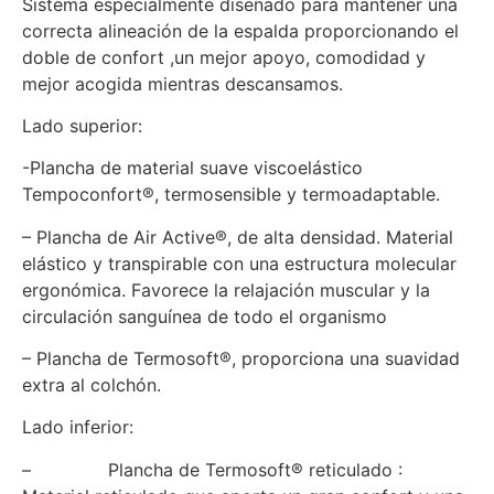
Sistema especialmente diseñado para mantener una
correcta alineación de la espalda proporcionando el
doble de confort ,un mejor apoyo, comodidad y
mejor acogida mientras descansamos.
Lado superior:
-Plancha de material suave viscoelástico
Tempoconfort®, termosensible y termoadaptable.
– Plancha de Air Active®, de alta densidad. Material
elástico y transpirable con una estructura molecular
ergonómica. Favorece la relajación muscular y la
circulación sanguínea de todo el organismo
– Plancha de Termosoft®, proporciona una suavidad
extra al colchón.
Lado inferior:
– Plancha de Termosoft® reticulado :