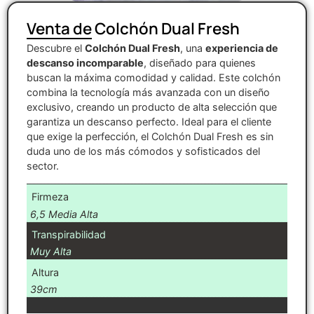
Venta de Colchón Dual Fresh
Descubre el
Colchón Dual Fresh
, una
experiencia de
descanso incomparable
, diseñado para quienes
buscan la máxima comodidad y calidad. Este colchón
combina la tecnología más avanzada con un diseño
exclusivo, creando un producto de alta selección que
garantiza un descanso perfecto. Ideal para el cliente
que exige la perfección, el Colchón Dual Fresh es sin
duda uno de los más cómodos y sofisticados del
sector.
Firmeza
6,5 Media Alta
Transpirabilidad
Muy Alta
Altura
39cm