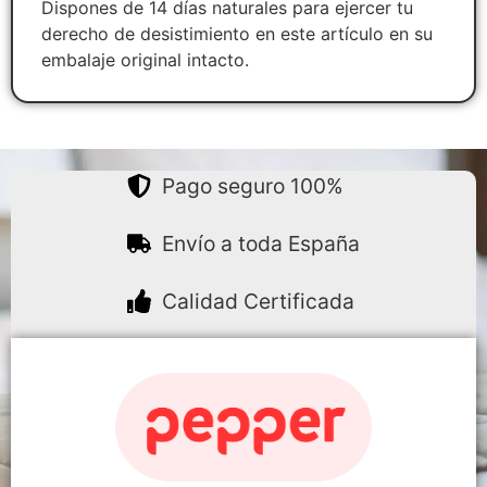
Dispones de 14 días naturales para ejercer tu
derecho de desistimiento en este artículo en su
embalaje original intacto.
Pago seguro 100%
Envío a toda España
Calidad Certificada