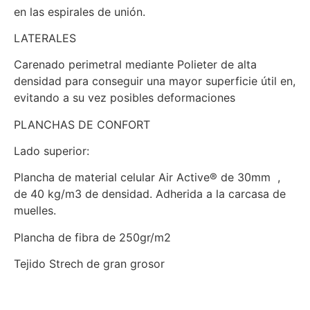
en las espirales de unión.
LATERALES
Carenado perimetral mediante Polieter de alta
densidad para conseguir una mayor superficie útil en,
evitando a su vez posibles deformaciones
PLANCHAS DE CONFORT
Lado superior:
Plancha de material celular Air Active® de 30mm ,
de 40 kg/m3 de densidad. Adherida a la carcasa de
muelles.
Plancha de fibra de 250gr/m2
Tejido Strech de gran grosor