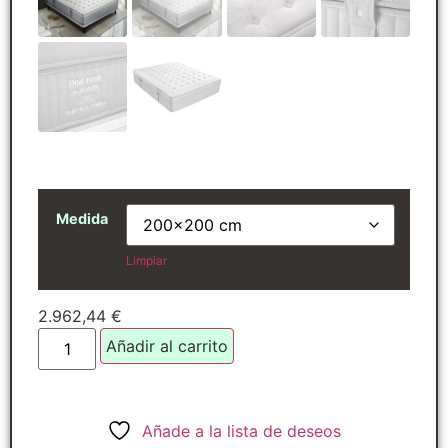
Medida
Limpiar
2.962,44
€
Añadir al carrito
Añade a la lista de deseos