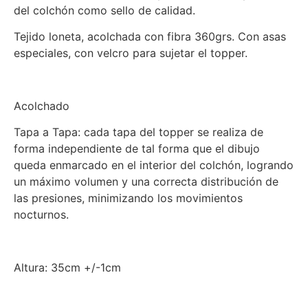
del colchón como sello de calidad.
Tejido loneta, acolchada con fibra 360grs. Con asas
especiales, con velcro para sujetar el topper.
Acolchado
Tapa a Tapa: cada tapa del topper se realiza de
forma independiente de tal forma que el dibujo
queda enmarcado en el interior del colchón, logrando
un máximo volumen y una correcta distribución de
las presiones, minimizando los movimientos
nocturnos.
Altura: 35cm +/-1cm