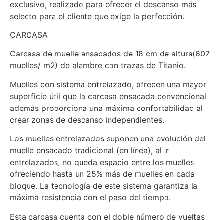
exclusivo, realizado para ofrecer el descanso más
selecto para el cliente que exige la perfección.
CARCASA
Carcasa de muelle ensacados de 18 cm de altura(607
muelles/ m2) de alambre con trazas de Titanio.
Muelles con sistema entrelazado, ofrecen una mayor
superficie útil que la carcasa ensacada convencional
además proporciona una máxima confortabilidad al
crear zonas de descanso independientes.
Los muelles entrelazados suponen una evolución del
muelle ensacado tradicional (en línea), al ir
entrelazados, no queda espacio entre los muelles
ofreciendo hasta un 25% más de muelles en cada
bloque. La tecnología de este sistema garantiza la
máxima resistencia con el paso del tiempo.
Esta carcasa cuenta con el doble número de vueltas