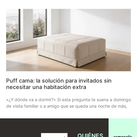
Puff cama: la solución para invitados sin
necesitar una habitación extra
«¿Y dónde va a dormir?» Si esta pregunta te suena a domingo
de visita familiar o a amigo que se queda una noche de más,
QUIÉNES