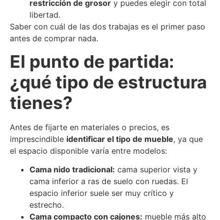
restricción de grosor
y puedes elegir con total
libertad.
Saber con cuál de las dos trabajas es el primer paso
antes de comprar nada.
El punto de partida:
¿qué tipo de estructura
tienes?
Antes de fijarte en materiales o precios, es
imprescindible
identificar el tipo de mueble
, ya que
el espacio disponible varía entre modelos:
Cama nido tradicional:
cama superior vista y
cama inferior a ras de suelo con ruedas. El
espacio inferior suele ser muy crítico y
estrecho.
Cama compacto con cajones:
mueble más alto