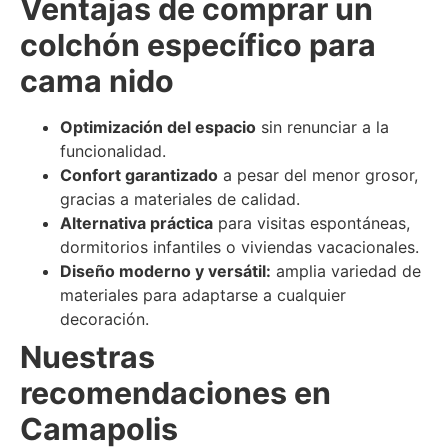
Ventajas de comprar un
colchón específico para
cama nido
Optimización del espacio
sin renunciar a la
funcionalidad.
Confort garantizado
a pesar del menor grosor,
gracias a materiales de calidad.
Alternativa práctica
para visitas espontáneas,
dormitorios infantiles o viviendas vacacionales.
Diseño moderno y versátil:
amplia variedad de
materiales para adaptarse a cualquier
decoración.
Nuestras
recomendaciones en
Camapolis