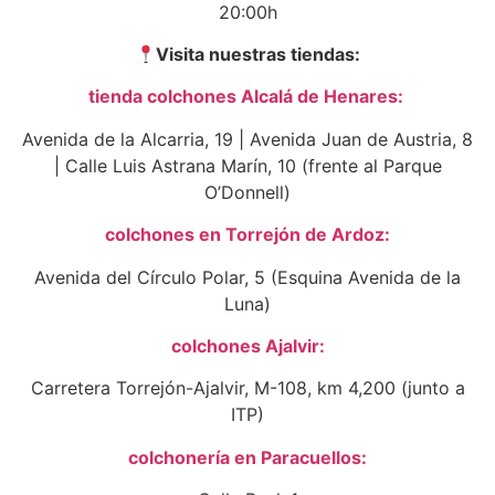
20:00h
Visita nuestras tiendas:
tienda colchones Alcalá de Henares:
Avenida de la Alcarria, 19 | Avenida Juan de Austria, 8
| Calle Luis Astrana Marín, 10 (frente al Parque
O’Donnell)
colchones en Torrejón de Ardoz:
Avenida del Círculo Polar, 5 (Esquina Avenida de la
Luna)
colchones Ajalvir:
Carretera Torrejón-Ajalvir, M-108, km 4,200 (junto a
ITP)
colchonería en Paracuellos: