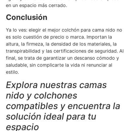
en un espacio más cerrado.
Conclusión
Ya lo ves: elegir el mejor colchón para cama nido no
es solo cuestión de precio o marca. Importan la
altura, la firmeza, la densidad de los materiales, la
transpirabilidad y las certificaciones de seguridad. Al
final, se trata de garantizar un descanso cómodo y
saludable, sin complicarte la vida ni renunciar al
estilo.
Explora nuestras camas
nido y colchones
compatibles y encuentra la
solución ideal para tu
espacio