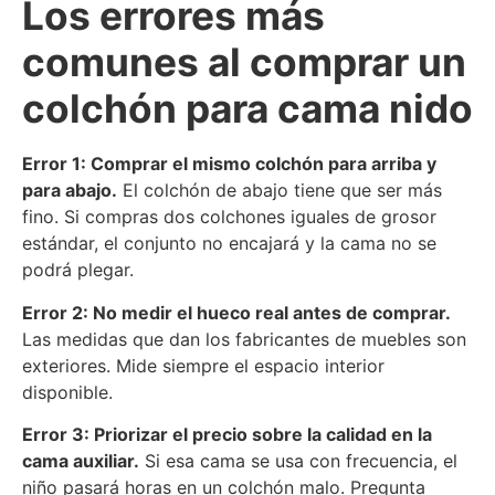
Los errores más
comunes al comprar un
colchón para cama nido
Error 1: Comprar el mismo colchón para arriba y
para abajo.
El colchón de abajo tiene que ser más
fino. Si compras dos colchones iguales de grosor
estándar, el conjunto no encajará y la cama no se
podrá plegar.
Error 2: No medir el hueco real antes de comprar.
Las medidas que dan los fabricantes de muebles son
exteriores. Mide siempre el espacio interior
disponible.
Error 3: Priorizar el precio sobre la calidad en la
cama auxiliar.
Si esa cama se usa con frecuencia, el
niño pasará horas en un colchón malo. Pregunta