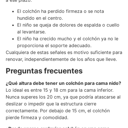
a ese plazo:
El colchón ha perdido firmeza o se nota
hundido en el centro.
El niño se queja de dolores de espalda o cuello
al levantarse.
El niño ha crecido mucho y el colchón ya no le
proporciona el soporte adecuado.
Cualquiera de estas señales es motivo suficiente para
renovar, independientemente de los años que lleve.
Preguntas frecuentes
¿Qué altura debe tener un colchón para cama nido?
Lo ideal es entre 15 y 18 cm para la cama inferior.
Nunca superes los 20 cm, ya que podría atascarse al
deslizar o impedir que la estructura cierre
correctamente. Por debajo de 15 cm, el colchón
pierde firmeza y comodidad.