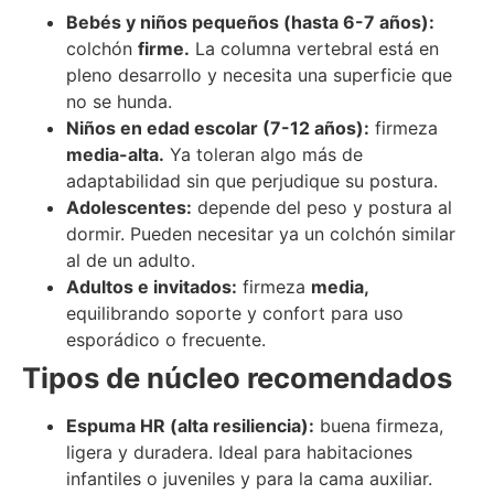
Bebés y niños pequeños (hasta 6-7 años):
colchón
firme.
La columna vertebral está en
pleno desarrollo y necesita una superficie que
no se hunda.
Niños en edad escolar (7-12 años):
firmeza
media-alta.
Ya toleran algo más de
adaptabilidad sin que perjudique su postura.
Adolescentes:
depende del peso y postura al
dormir. Pueden necesitar ya un colchón similar
al de un adulto.
Adultos e invitados:
firmeza
media,
equilibrando soporte y confort para uso
esporádico o frecuente.
Tipos de núcleo recomendados
Espuma HR (alta resiliencia):
buena firmeza,
ligera y duradera. Ideal para habitaciones
infantiles o juveniles y para la cama auxiliar.