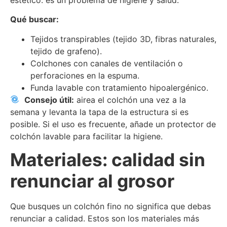
Qué buscar:
Tejidos transpirables (tejido 3D, fibras naturales,
tejido de grafeno).
Colchones con canales de ventilación o
perforaciones en la espuma.
Funda lavable con tratamiento hipoalergénico.
Consejo útil:
airea el colchón una vez a la
semana y levanta la tapa de la estructura si es
posible. Si el uso es frecuente, añade un protector de
colchón lavable para facilitar la higiene.
Materiales: calidad sin
renunciar al grosor
Que busques un colchón fino no significa que debas
renunciar a calidad. Estos son los materiales más