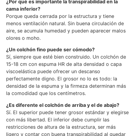
¿Por qué es importante la transpirabilidad en la
cama inferior?
Porque queda cerrada por la estructura y tiene
menos ventilación natural. Sin buena circulación de
aire, se acumula humedad y pueden aparecer malos
olores o moho.
¿Un colchón fino puede ser cómodo?
Sí, siempre que esté bien construido. Un colchón de
15-18 cm con espuma HR de alta densidad o capa
viscoelástica puede ofrecer un descanso
perfectamente digno. El grosor no lo es todo: la
densidad de la espuma y la firmeza determinan más
la comodidad que los centímetros.
¿Es diferente el colchón de arriba y el de abajo?
Sí. El superior puede tener grosor estándar y elegirse
con más libertad. El inferior debe cumplir las
restricciones de altura de la estructura, ser más
ligero y contar con buena transpirabilidad al quedar