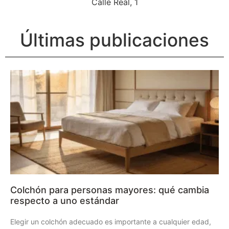
Calle Real, 1
Últimas publicaciones
Colchón para personas mayores: qué cambia
respecto a uno estándar
Elegir un colchón adecuado es importante a cualquier edad,