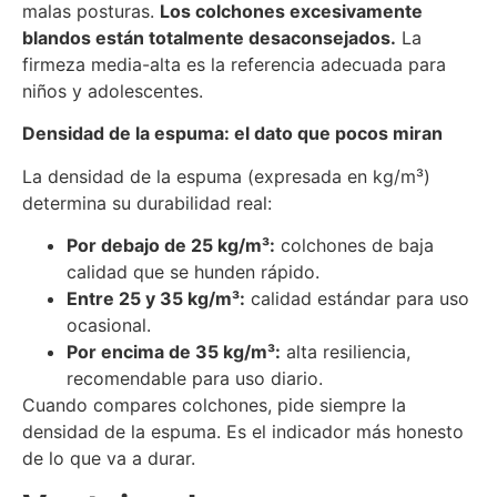
malas posturas.
Los colchones excesivamente
blandos están totalmente desaconsejados.
La
firmeza media-alta es la referencia adecuada para
niños y adolescentes.
Densidad de la espuma: el dato que pocos miran
La densidad de la espuma (expresada en kg/m³)
determina su durabilidad real:
Por debajo de 25 kg/m³:
colchones de baja
calidad que se hunden rápido.
Entre 25 y 35 kg/m³:
calidad estándar para uso
ocasional.
Por encima de 35 kg/m³:
alta resiliencia,
recomendable para uso diario.
Cuando compares colchones, pide siempre la
densidad de la espuma. Es el indicador más honesto
de lo que va a durar.