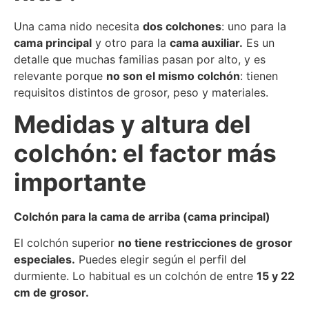
Una cama nido necesita
dos colchones
: uno para la
cama principal
y otro para la
cama auxiliar.
Es un
detalle que muchas familias pasan por alto, y es
relevante porque
no son el mismo colchón
: tienen
requisitos distintos de grosor, peso y materiales.
Medidas y altura del
colchón: el factor más
importante
Colchón para la cama de arriba (cama principal)
El colchón superior
no tiene restricciones de grosor
especiales.
Puedes elegir según el perfil del
durmiente. Lo habitual es un colchón de entre
15 y 22
cm de grosor.