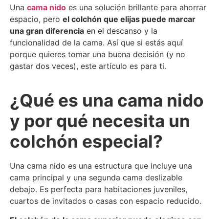
Una
cama nido
es una solución brillante para ahorrar
espacio, pero
el colchón que elijas puede marcar
una gran diferencia
en el descanso y la
funcionalidad de la cama. Así que si estás aquí
porque quieres tomar una buena decisión (y no
gastar dos veces), este artículo es para ti.
¿Qué es una cama nido
y por qué necesita un
colchón especial?
Una cama nido es una estructura que incluye una
cama principal y una segunda cama deslizable
debajo. Es perfecta para habitaciones juveniles,
cuartos de invitados o casas con espacio reducido.