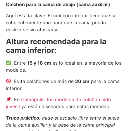
Colchón para la cama de abajo (cama auxiliar)
Aquí está la clave. El colchón inferior tiene que ser
suficientemente fino para que la cama pueda
deslizarse sin atascarse.
Altura recomendada para la
cama inferior:
Entre
15 y 18 cm
es lo ideal en la mayoría de los
modelos.
Evita colchones de más de
20 cm
para la cama
inferior.
En
Camapolis, los modelos de colchón nido
juvenil
ya están diseñados para estas medidas.
Truco práctico:
mide el espacio libre entre el suelo
de la cama auxiliar y la base de la cama principal