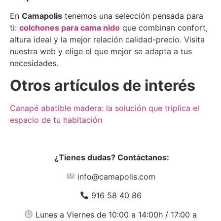
En
Camapolis
tenemos una selección pensada para
ti:
colchones para cama nido
que combinan confort,
altura ideal y la mejor relación calidad-precio. Visita
nuestra web y elige el que mejor se adapta a tus
necesidades.
Otros artículos de interés
Canapé abatible madera: la solución que triplica el
espacio de tu habitación
¿Tienes dudas? Contáctanos:
info@camapolis.com
916 58 40 86
Lunes a Viernes de 10:00 a 14:00h / 17:00 a