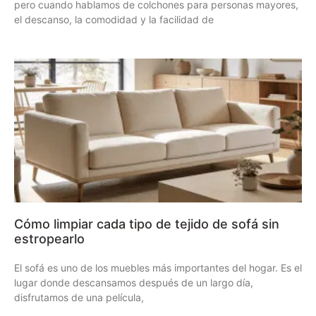
pero cuando hablamos de colchones para personas mayores,
el descanso, la comodidad y la facilidad de
Cómo limpiar cada tipo de tejido de sofá sin
estropearlo
El sofá es uno de los muebles más importantes del hogar. Es el
lugar donde descansamos después de un largo día,
disfrutamos de una película,