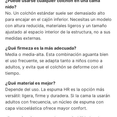
¿Puede usarse cualquier colchón en una cama
nido?
No. Un colchón estándar suele ser demasiado alto
para encajar en el cajón inferior. Necesitas un modelo
con altura reducida, materiales ligeros y un tamaño
ajustado al espacio interior de la estructura, no a sus
medidas externas.
¿Qué firmeza es la más adecuada?
Media o media-alta. Esta combinación aguanta bien
el uso frecuente, se adapta tanto a niños como a
adultos, y evita que el colchón se deforme con el
tiempo.
¿Qué material es mejor?
Depende del uso. La espuma HR es la opción más
versátil: ligera, firme y duradera. Si la cama la usarán
adultos con frecuencia, un núcleo de espuma con
capa viscoelástica ofrece mayor confort.