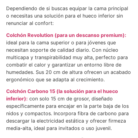
Dependiendo de si buscas equipar la cama principal
o necesitas una solución para el hueco inferior sin
renunciar al confort:
Colchón Revolution (para un descanso premium):
ideal para la cama superior o para jóvenes que
necesitan soporte de calidad diario. Con núcleo
multicapa y transpirabilidad muy alta, perfecto para
combatir el calor y garantizar un entorno libre de
humedades. Sus 20 cm de altura ofrecen un acabado
ergonómico que se adapta al crecimiento.
Colchón Carbono 15 (la solución para el hueco
inferior):
con solo 15 cm de grosor, diseñado
específicamente para encajar en la parte baja de los
nidos y compactos. Incorpora fibra de carbono para
descargar la electricidad estática y ofrecer firmeza
media-alta, ideal para invitados o uso juvenil.