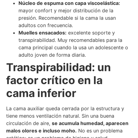
Núcleo de espuma con capa viscoelástica:
mayor confort y mejor distribución de la
presión. Recomendable si la cama la usan
adultos con frecuencia.
Muelles ensacados:
excelente soporte y
transpirabilidad. Muy recomendables para la
cama principal cuando la usa un adolescente o
adulto joven de forma diaria.
Transpirabilidad: un
factor crítico en la
cama inferior
La cama auxiliar queda cerrada por la estructura y
tiene menos ventilación natural. Sin una buena
circulación de aire,
se acumula humedad, aparecen
malos olores e incluso moho.
No es un problema
estético: es un problema de higiene y salud.