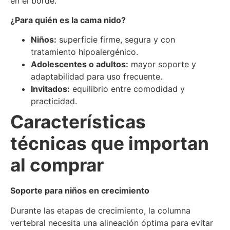
en el borde.
¿Para quién es la cama nido?
Niños:
superficie firme, segura y con
tratamiento hipoalergénico.
Adolescentes o adultos:
mayor soporte y
adaptabilidad para uso frecuente.
Invitados:
equilibrio entre comodidad y
practicidad.
Características
técnicas que importan
al comprar
Soporte para niños en crecimiento
Durante las etapas de crecimiento, la columna
vertebral necesita una alineación óptima para evitar