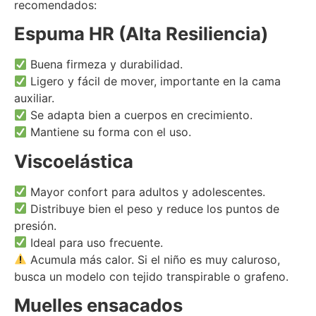
recomendados:
Espuma HR (Alta Resiliencia)
Buena firmeza y durabilidad.
Ligero y fácil de mover, importante en la cama
auxiliar.
Se adapta bien a cuerpos en crecimiento.
Mantiene su forma con el uso.
Viscoelástica
Mayor confort para adultos y adolescentes.
Distribuye bien el peso y reduce los puntos de
presión.
Ideal para uso frecuente.
Acumula más calor. Si el niño es muy caluroso,
busca un modelo con tejido transpirable o grafeno.
Muelles ensacados