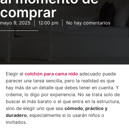
comprar
mayo 9, 2025
12:00 pm
No hay comentarios
Elegir el
colchón para cama nido
adecuado puede
parecer una tarea sencilla, pero la realidad es que
hay más de un detalle que debes tener en cuenta. Y
créeme, lo digo por experiencia. No se trata solo de
buscar el más barato o el que entra en la estructura,
sino de elegir uno que sea
cómodo, práctico y
duradero
, especialmente si lo usarán niños o
invitados.