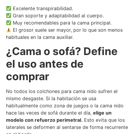
Excelente transpirabilidad.
Gran soporte y adaptabilidad al cuerpo.
Muy recomendables para la cama principal.
El grosor suele ser mayor, por lo que son menos
habituales en la cama auxiliar.
¿Cama o sofá? Define
el uso antes de
comprar
No todos los colchones para cama nido sufren el
mismo desgaste. Si la habitación se usa
habitualmente como zona de juegos o la cama nido
hace las veces de sofá durante el día,
elige un
modelo con refuerzo perimetral.
Esto evita que los
laterales se deformen al sentarse de forma recurrente