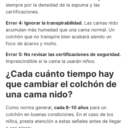
siempre por la densidad de la espuma y las
certificaciones.
Error 4: Ignorar la transpirabilidad.
Las camas nido
acumulan más humedad que una cama normal. Un
colchón que no transpire bien acabará siendo un
foco de ácaros y moho.
Error 5: No revisar las certificaciones de seguridad.
Imprescindible si la cama la usarán niños.
¿Cada cuánto tiempo hay
que cambiar el colchón de
una cama nido?
Como norma general,
cada 8-10 años
para un
colchón en buenas condiciones. En el caso de los
niños, presta atención a estas señales antes de llegar