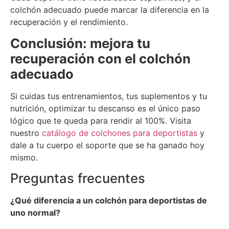
colchón adecuado puede marcar la diferencia en la
recuperación y el rendimiento.
Conclusión: mejora tu
recuperación con el colchón
adecuado
Si cuidas tus entrenamientos, tus suplementos y tu
nutrición, optimizar tu descanso es el único paso
lógico que te queda para rendir al 100%
.
Visita
nuestro
catálogo de colchones para deportistas
y
dale a tu cuerpo el soporte que se ha ganado hoy
mismo
.
Preguntas frecuentes
¿Qué diferencia a un colchón para deportistas de
uno normal?