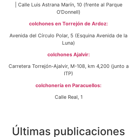
| Calle Luis Astrana Marín, 10 (frente al Parque
O’Donnell)
colchones en Torrejón de Ardoz:
Avenida del Círculo Polar, 5 (Esquina Avenida de la
Luna)
colchones Ajalvir:
Carretera Torrejón-Ajalvir, M-108, km 4,200 (junto a
ITP)
colchonería en Paracuellos:
Calle Real, 1
Últimas publicaciones