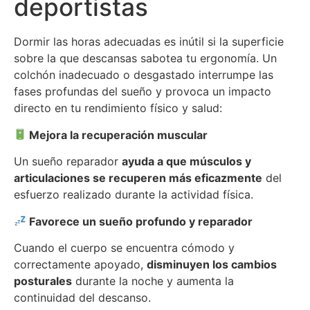
deportistas
Dormir las horas adecuadas es inútil si la superficie
sobre la que descansas sabotea tu ergonomía.
Un
colchón inadecuado o desgastado interrumpe las
fases profundas del sueño y provoca un impacto
directo en tu rendimiento físico y salud
:
Mejora la recuperación muscular
Un sueño reparador
ayuda a que músculos y
articulaciones se recuperen más eficazmente
del
esfuerzo realizado durante la actividad física.
Favorece un sueño profundo y reparador
Cuando el cuerpo se encuentra cómodo y
correctamente apoyado,
disminuyen los cambios
posturales
durante la noche y aumenta la
continuidad del descanso.