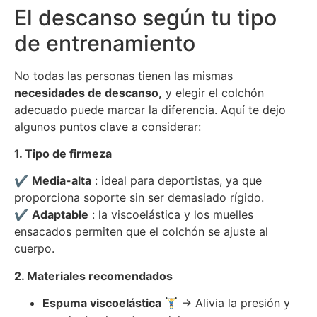
El descanso según tu tipo
de entrenamiento
No todas las personas tienen las mismas
necesidades de descanso,
y elegir el colchón
adecuado puede marcar la diferencia. Aquí te dejo
algunos puntos clave a considerar:
1. Tipo de firmeza
✔
Media-alta
: ideal para deportistas, ya que
proporciona soporte sin ser demasiado rígido.
✔
Adaptable
: la viscoelástica y los muelles
ensacados permiten que el colchón se ajuste al
cuerpo.
2. Materiales recomendados
Espuma viscoelástica
→ Alivia la presión y