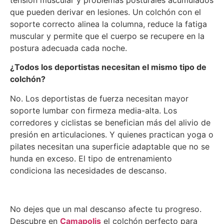
tensión muscular y problemas posturales acumulados
que pueden derivar en lesiones. Un colchón con el
soporte correcto alinea la columna, reduce la fatiga
muscular y permite que el cuerpo se recupere en la
postura adecuada cada noche.
¿Todos los deportistas necesitan el mismo tipo de
colchón?
No. Los deportistas de fuerza necesitan mayor
soporte lumbar con firmeza media-alta. Los
corredores y ciclistas se benefician más del alivio de
presión en articulaciones. Y quienes practican yoga o
pilates necesitan una superficie adaptable que no se
hunda en exceso. El tipo de entrenamiento
condiciona las necesidades de descanso.
No dejes que un mal descanso afecte tu progreso.
Descubre en
Camapolis
el colchón perfecto para