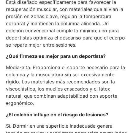
Está diseñado específicamente para favorecer la
recuperación muscular, con materiales que alivian la
presión en zonas clave, regulan la temperatura
corporal y mantienen la columna alineada. Un
colchón convencional cumple lo mínimo; uno para
deportistas optimiza el descanso para que el cuerpo
se repare mejor entre sesiones.
¿Qué firmeza es mejor para un deportista?
Media-alta. Proporciona el soporte necesario para la
columna y la musculatura sin ser excesivamente
rígido. Los materiales más recomendados son la
viscoelástica, los muelles ensacados y el látex
natural, que combinan adaptabilidad con soporte
ergonómico.
¿El colchón influye en el riesgo de lesiones?
Sí. Dormir en una superficie inadecuada genera