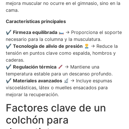
mejora muscular no ocurre en el gimnasio, sino en la
cama
.
Características principales
✔
Firmeza equilibrada
→ Proporciona el soporte
necesario para la columna y la musculatura.
✔
Tecnología de alivio de presión
→ Reduce la
tensión en puntos clave como espalda, hombros y
caderas.
✔
Regulación térmica
→ Mantiene una
temperatura estable para un descanso profundo.
✔
Materiales avanzados
→ Incluye espumas
viscoelásticas, látex o muelles ensacados para
mejorar la recuperación.
Factores clave de un
colchón para