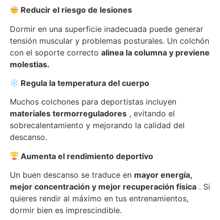
Reducir el riesgo de lesiones
Dormir en una superficie inadecuada puede generar
tensión muscular y problemas posturales. Un colchón
con el soporte correcto
alinea la columna y previene
molestias.
Regula la temperatura del cuerpo
Muchos colchones para deportistas incluyen
materiales termorreguladores
, evitando el
sobrecalentamiento y mejorando la calidad del
descanso.
Aumenta el rendimiento deportivo
Un buen descanso se traduce en
mayor energía,
mejor concentración y mejor recuperación física
. Si
quieres rendir al máximo en tus entrenamientos,
dormir bien es imprescindible.