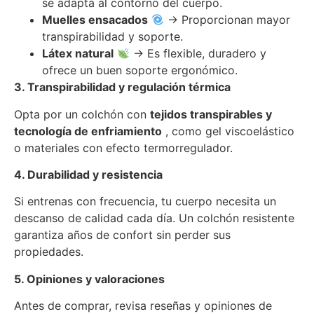
se adapta al contorno del cuerpo.
Muelles ensacados
→ Proporcionan mayor
transpirabilidad y soporte.
Látex natural
→ Es flexible, duradero y
ofrece un buen soporte ergonómico.
3. Transpirabilidad y regulación térmica
Opta por un colchón con
tejidos transpirables y
tecnología de enfriamiento
, como gel viscoelástico
o materiales con efecto termorregulador.
4. Durabilidad y resistencia
Si entrenas con frecuencia, tu cuerpo necesita un
descanso de calidad cada día. Un colchón resistente
garantiza años de confort sin perder sus
propiedades.
5. Opiniones y valoraciones
Antes de comprar, revisa reseñas y opiniones de