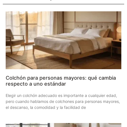
Colchón para personas mayores: qué cambia
respecto a uno estándar
Elegir un colchón adecuado es importante a cualquier edad,
pero cuando hablamos de colchones para personas mayores,
el descanso, la comodidad y la facilidad de