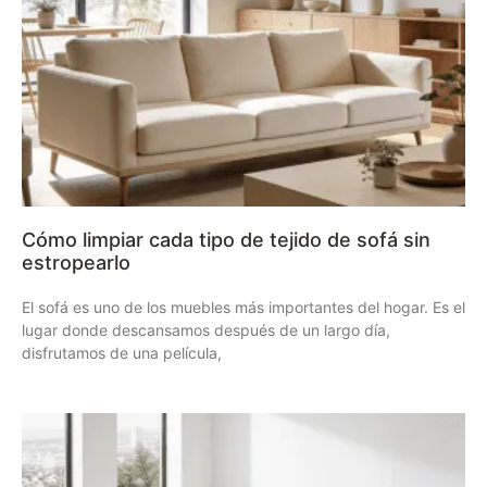
Cómo limpiar cada tipo de tejido de sofá sin
estropearlo
El sofá es uno de los muebles más importantes del hogar. Es el
lugar donde descansamos después de un largo día,
disfrutamos de una película,