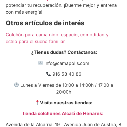
potenciar tu recuperación. ¡Duerme mejor y entrena
con más energía!
Otros artículos de interés
Colchón para cama nido: espacio, comodidad y
estilo para el sueño familiar
¿Tienes dudas? Contáctanos:
info@camapolis.com
916 58 40 86
Lunes a Viernes de 10:00 a 14:00h / 17:00 a
20:00h
Visita nuestras tiendas:
tienda colchones Alcalá de Henares:
Avenida de la Alcarria, 19 | Avenida Juan de Austria, 8