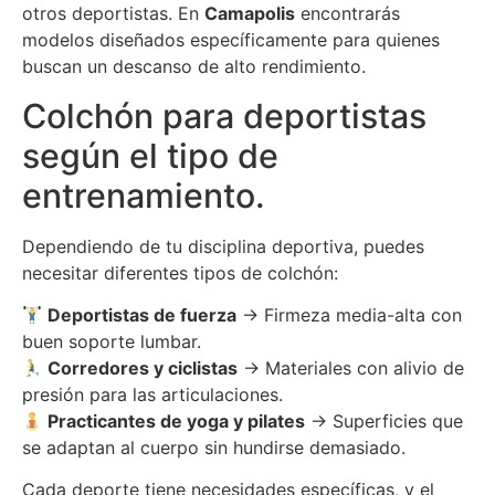
otros deportistas. En
Camapolis
encontrarás
modelos diseñados específicamente para quienes
buscan un descanso de alto rendimiento.
Colchón para deportistas
según el tipo de
entrenamiento.
Dependiendo de tu disciplina deportiva, puedes
necesitar diferentes tipos de colchón:
Deportistas de fuerza
→ Firmeza media-alta con
buen soporte lumbar.
Corredores y ciclistas
→ Materiales con alivio de
presión para las articulaciones.
Practicantes de yoga y pilates
→ Superficies que
se adaptan al cuerpo sin hundirse demasiado.
Cada deporte tiene necesidades específicas, y el