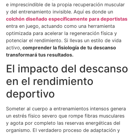
e imprescindible de la propia recuperación muscular
y del entrenamiento invisible
.
Aquí es donde un
colchón diseñado específicamente para deportistas
entra en juego, actuando como una herramienta
optimizada para acelerar la regeneración física y
potenciar el rendimiento
.
Si llevas un estilo de vida
activo,
comprender la fisiología de tu descanso
transformará tus resultados
.
El impacto del descanso
en el rendimiento
deportivo
Someter al cuerpo a entrenamientos intensos genera
un estrés físico severo que rompe fibras musculares
y agota por completo las reservas energéticas del
organismo
.
El verdadero proceso de adaptación y