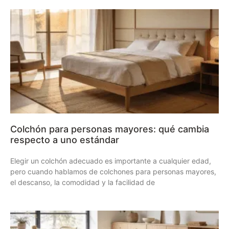
Colchón para personas mayores: qué cambia
respecto a uno estándar
Elegir un colchón adecuado es importante a cualquier edad,
pero cuando hablamos de colchones para personas mayores,
el descanso, la comodidad y la facilidad de