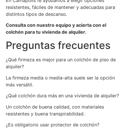
En Camapolis te ayudamos a elegir opciones
resistentes, fáciles de mantener y adecuadas para
distintos tipos de descanso.
Consulta con nuestro equipo y acierta con el
colchón para tu vivienda de alquiler.
Preguntas frecuentes
¿Qué firmeza es mejor para un colchón de piso de
alquiler?
La firmeza media o media-alta suele ser la opción
más versátil.
¿Qué colchón dura más en una vivienda de alquiler?
Un colchón de buena calidad, con materiales
resistentes y buena transpirabilidad.
¿Es obligatorio usar protector de colchón?