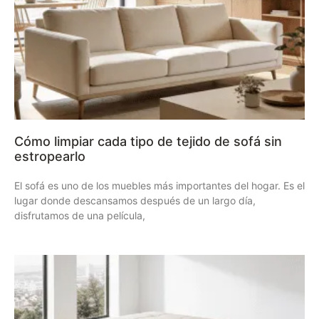
Cómo limpiar cada tipo de tejido de sofá sin
estropearlo
El sofá es uno de los muebles más importantes del hogar. Es el
lugar donde descansamos después de un largo día,
disfrutamos de una película,