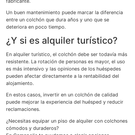
fabricante.
Un buen mantenimiento puede marcar la diferencia
entre un colchón que dura años y uno que se
deteriora en poco tiempo.
¿Y si es alquiler turístico?
En alquiler turístico, el colchón debe ser todavía más
resistente. La rotación de personas es mayor, el uso
es más intensivo y las opiniones de los huéspedes
pueden afectar directamente a la rentabilidad del
alojamiento.
En estos casos, invertir en un colchón de calidad
puede mejorar la experiencia del huésped y reducir
reclamaciones.
¿Necesitas equipar un piso de alquiler con colchones
cómodos y duraderos?