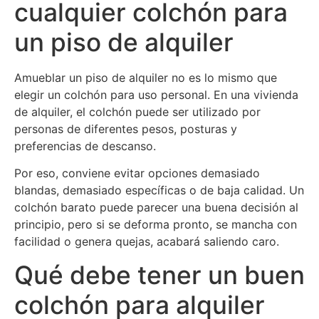
cualquier colchón para
un piso de alquiler
Amueblar un piso de alquiler no es lo mismo que
elegir un colchón para uso personal. En una vivienda
de alquiler, el colchón puede ser utilizado por
personas de diferentes pesos, posturas y
preferencias de descanso.
Por eso, conviene evitar opciones demasiado
blandas, demasiado específicas o de baja calidad. Un
colchón barato puede parecer una buena decisión al
principio, pero si se deforma pronto, se mancha con
facilidad o genera quejas, acabará saliendo caro.
Qué debe tener un buen
colchón para alquiler