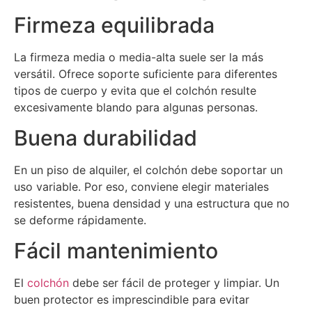
Firmeza equilibrada
La firmeza media o media-alta suele ser la más
versátil. Ofrece soporte suficiente para diferentes
tipos de cuerpo y evita que el colchón resulte
excesivamente blando para algunas personas.
Buena durabilidad
En un piso de alquiler, el colchón debe soportar un
uso variable. Por eso, conviene elegir materiales
resistentes, buena densidad y una estructura que no
se deforme rápidamente.
Fácil mantenimiento
El
colchón
debe ser fácil de proteger y limpiar. Un
buen protector es imprescindible para evitar