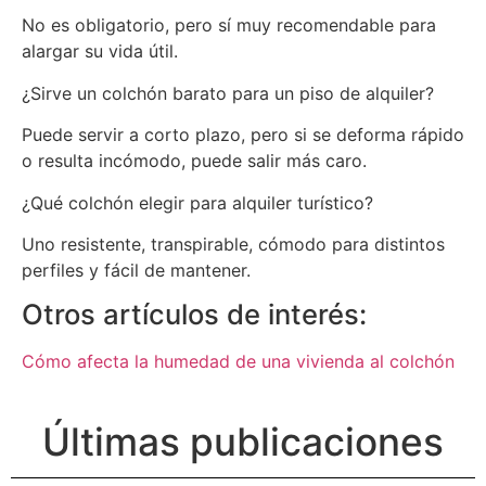
No es obligatorio, pero sí muy recomendable para
alargar su vida útil.
¿Sirve un colchón barato para un piso de alquiler?
Puede servir a corto plazo, pero si se deforma rápido
o resulta incómodo, puede salir más caro.
¿Qué colchón elegir para alquiler turístico?
Uno resistente, transpirable, cómodo para distintos
perfiles y fácil de mantener.
Otros artículos de interés:
Cómo afecta la humedad de una vivienda al colchón
Últimas publicaciones