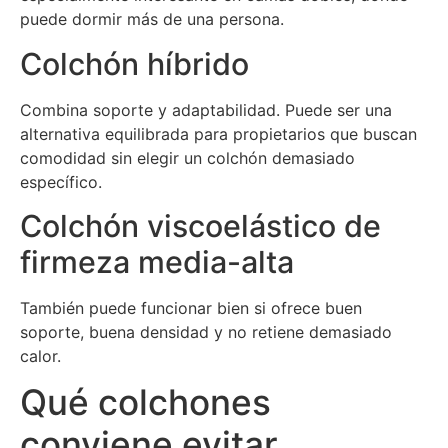
puede dormir más de una persona.
Colchón híbrido
Combina soporte y adaptabilidad. Puede ser una
alternativa equilibrada para propietarios que buscan
comodidad sin elegir un colchón demasiado
específico.
Colchón viscoelástico de
firmeza media-alta
También puede funcionar bien si ofrece buen
soporte, buena densidad y no retiene demasiado
calor.
Qué colchones
conviene evitar