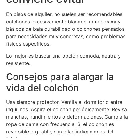
En pisos de alquiler, no suelen ser recomendables
colchones excesivamente blandos, modelos muy
básicos de baja durabilidad o colchones pensados
para necesidades muy concretas, como problemas
físicos específicos.
Lo mejor es buscar una opción cómoda, neutra y
resistente.
Consejos para alargar la
vida del colchón
Usa siempre protector. Ventila el dormitorio entre
inquilinos. Aspira el colchón periódicamente. Revisa
manchas, hundimientos o deformaciones. Cambia la
ropa de cama con frecuencia. Si el colchón es
reversible o girable, sigue las indicaciones del