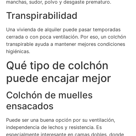
manchas, sudor, polvo y desgaste prematuro.
Transpirabilidad
Una vivienda de alquiler puede pasar temporadas
cerrada o con poca ventilación. Por eso, un colchón
transpirable ayuda a mantener mejores condiciones
higiénicas.
Qué tipo de colchón
puede encajar mejor
Colchón de muelles
ensacados
Puede ser una buena opción por su ventilación,
independencia de lechos y resistencia. Es
especialmente interesante en camas dobles, donde