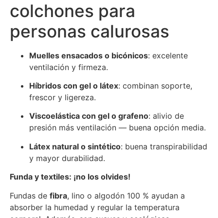
colchones para
personas calurosas
Muelles ensacados o bicónicos
: excelente
ventilación y firmeza.
Híbridos con gel o látex
: combinan soporte,
frescor y ligereza.
Viscoelástica con gel o grafeno
: alivio de
presión más ventilación — buena opción media.
Látex natural o sintético
: buena transpirabilidad
y mayor durabilidad.
Funda y textiles: ¡no los olvides!
Fundas de
fibra
, lino o algodón 100 % ayudan a
absorber la humedad y regular la temperatura