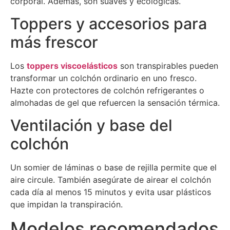
corporal. Además, son suaves y ecológicas.
Toppers y accesorios para
más frescor
Los
toppers viscoelásticos
son transpirables pueden
transformar un colchón ordinario en uno fresco.
Hazte con protectores de colchón refrigerantes o
almohadas de gel que refuercen la sensación térmica.
Ventilación y base del
colchón
Un somier de láminas o base de rejilla permite que el
aire circule. También asegúrate de airear el colchón
cada día al menos 15 minutos y evita usar plásticos
que impidan la transpiración.
Modelos recomendados