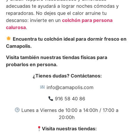
adecuadas te ayudará a lograr noches cómodas y
reparadoras. No dejes que el calor arruine tu
descanso: invierte en un
colchón para persona
calurosa
.
Encuentra tu colchón ideal para dormir fresco en
Camapolis.
Visita también nuestras tiendas físicas para
probarlos en persona.
¿Tienes dudas? Contáctanos:
info@camapolis.com
916 58 40 86
Lunes a Viernes de 10:00 a 14:00h / 17:00 a
20:00h
Visita nuestras tiendas: