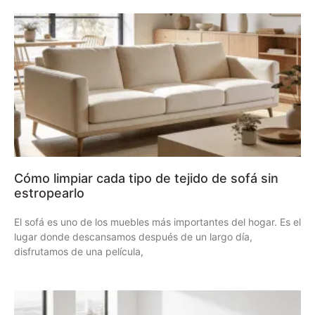
Cómo limpiar cada tipo de tejido de sofá sin
estropearlo
El sofá es uno de los muebles más importantes del hogar. Es el
lugar donde descansamos después de un largo día,
disfrutamos de una película,