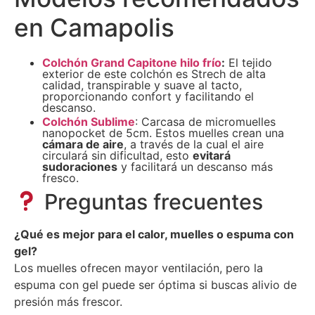
en Camapolis
Colchón Grand Capitone hilo frío
:
El tejido
exterior de este colchón es Strech de alta
calidad, transpirable y suave al tacto,
proporcionando confort y facilitando el
descanso.
Colchón Sublime
: Carcasa de micromuelles
nanopocket de 5cm. Estos muelles crean una
cámara de aire
, a través de la cual el aire
circulará sin dificultad, esto
evitará
sudoraciones
y facilitará un descanso más
fresco.
Preguntas frecuentes
¿Qué es mejor para el calor, muelles o espuma con
gel?
Los muelles ofrecen mayor ventilación, pero la
espuma con gel puede ser óptima si buscas alivio de
presión más frescor.