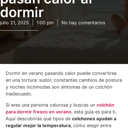
dormir
julio 21, 2025
1:00 pm
No hay comentarios
Dormir en verano pasando calor puede convertirse
en una tortura: sudor, constantes cambios de postura
y noches incómodas son síntomas de un colchón
inadecuado.
Si eres una persona calurosa y buscas un
colchón
para dormir fresco en verano
, esta guía es para ti.
Aquí descubrirás qué tipos de
colchones ayudan a
regular mejor la temperatura
, cómo elegir entre