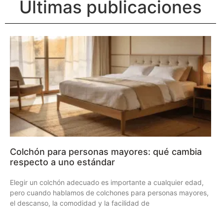
Últimas publicaciones
Colchón para personas mayores: qué cambia
respecto a uno estándar
Elegir un colchón adecuado es importante a cualquier edad,
pero cuando hablamos de colchones para personas mayores,
el descanso, la comodidad y la facilidad de