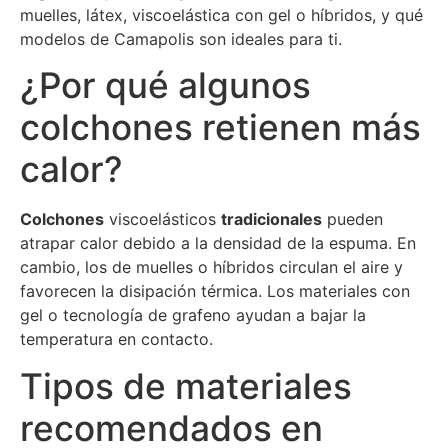
muelles, látex, viscoelástica con gel o híbridos, y qué
modelos de Camapolis son ideales para ti.
¿Por qué algunos
colchones retienen más
calor?
Colchones
viscoelásticos
tradicionales
pueden
atrapar calor debido a la densidad de la espuma. En
cambio, los de muelles o híbridos circulan el aire y
favorecen la disipación térmica. Los materiales con
gel o tecnología de grafeno ayudan a bajar la
temperatura en contacto.
Tipos de materiales
recomendados en