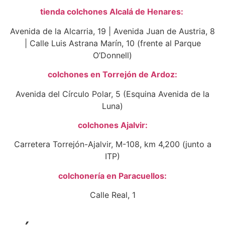
tienda colchones Alcalá de Henares:
Avenida de la Alcarria, 19 | Avenida Juan de Austria, 8
| Calle Luis Astrana Marín, 10 (frente al Parque
O’Donnell)
colchones en Torrejón de Ardoz:
Avenida del Círculo Polar, 5 (Esquina Avenida de la
Luna)
colchones Ajalvir:
Carretera Torrejón-Ajalvir, M-108, km 4,200 (junto a
ITP)
colchonería en Paracuellos:
Calle Real, 1