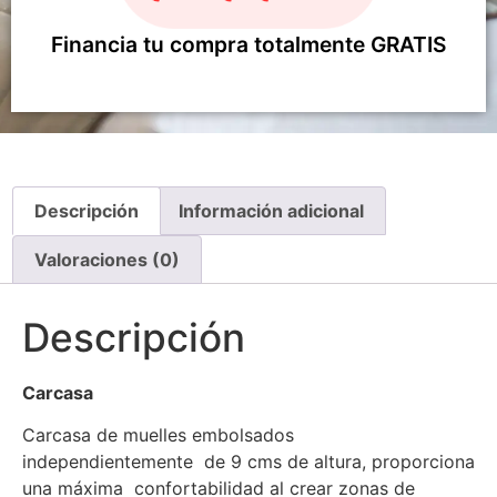
Financia tu compra totalmente GRATIS
Descripción
Información adicional
Valoraciones (0)
Descripción
Carcasa
Carcasa de muelles embolsados
independientemente de 9 cms de altura, proporciona
una máxima confortabilidad al crear zonas de