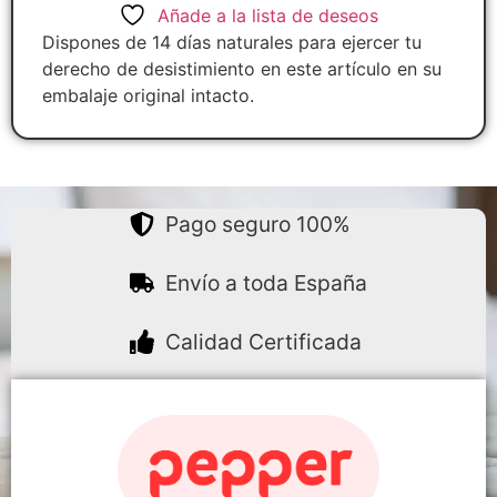
Añade a la lista de deseos
Dispones de 14 días naturales para ejercer tu
derecho de desistimiento en este artículo en su
embalaje original intacto.
Pago seguro 100%
Envío a toda España
Calidad Certificada