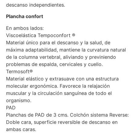
descanso independientes.
Plancha confort
En ambos lados:
Viscoelástica Tempoconfort ®
Material único para el descanso y la salud, de
máxima adaptabilidad, mantiene la curvatura natural
de la columna vertebral, aliviando y previniendo
problemas de espalda, cervicales y cuello.
Termosoft®
Material elástico y extrasuave con una estructura
molecular ergonómica. Favorece la relajación
muscular y la circulación sanguínea de todo el
organismo.
PAD
Planchas de PAD de 3 cms. Colchón sistema Reverse:
Doble cara, superficie reversible de descanso en
ambas caras.