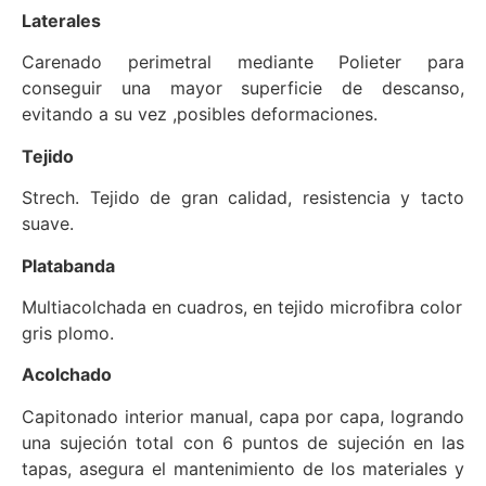
Laterales
Carenado perimetral mediante Polieter para
conseguir una mayor superficie de descanso,
evitando a su vez ,posibles deformaciones.
Tejido
Strech. Tejido de gran calidad, resistencia y tacto
suave.
Platabanda
Multiacolchada en cuadros, en tejido microfibra color
gris plomo.
Acolchado
Capitonado interior manual, capa por capa, logrando
una sujeción total con 6 puntos de sujeción en las
tapas, asegura el mantenimiento de los materiales y