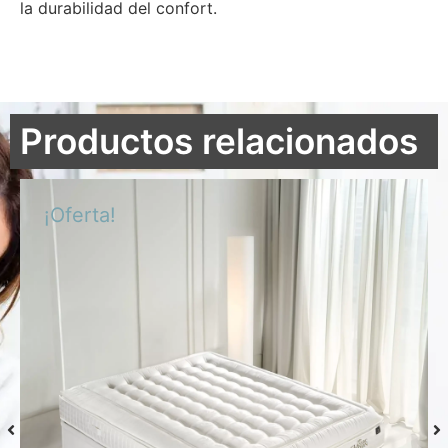
la durabilidad del confort.
Productos relacionados
¡Oferta!
Colchón S-Grafeno Hannes