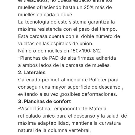
muelles ofreciendo hasta un 25% más de
muelles en cada bloque.
La tecnología de este sistema garantiza la
máxima resistencia con el paso del tiempo.
Esta carcasa cuenta con el doble número de
vueltas en las espirales de unión.
Número de muelles en 150×190: 812
-Planchas de PAD de alta firmeza adherida
a ambos lados de la carcasa de muelles.
2. Laterales
Carenado perimetral mediante Polieter para
conseguir una mayor superficie de descanso ,
evitando a su vez ,posibles deformaciones.
3. Planchas de confort
-Viscoelástica Tempoconfort® Material
reticulado único para el descanso y la salud, de
máxima adaptabilidad, mantiene la curvatura
natural de la columna vertebral,