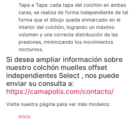
Tapa a Tapa: cada tapa del colchón en ambas
caras, se realiza de forma independiente de tal
forma que el dibujo queda enmarcado en el
interior del colchón, logrando un máximo
volumen y una correcta distribución de las
presiones, minimizando los movimientos
nocturnos.
Si desea ampliar información sobre
nuestro colchón muelles offset
independientes Select , nos puede
enviar su consulta a:
https://camapolis.com/contacto/
Visita nuestra página para ver más modelos:
Inicio