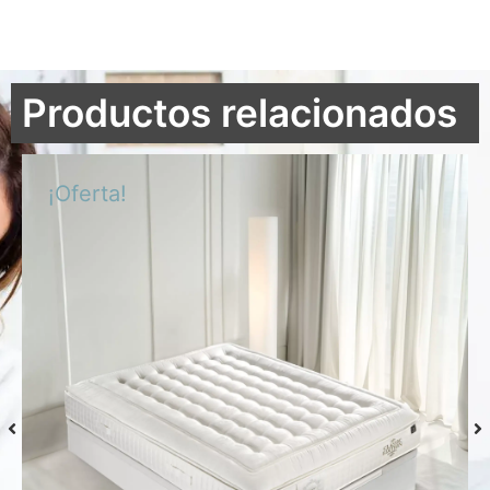
Productos relacionados
¡Oferta!
Colchón S-Grafeno Hannes