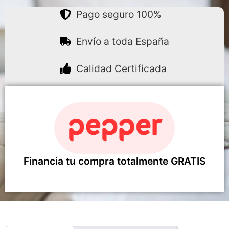
Pago seguro 100%
Envío a toda España
Calidad Certificada
Financia tu compra totalmente GRATIS