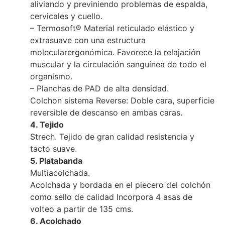
aliviando y previniendo problemas de espalda,
cervicales y cuello.
– Termosoft® Material reticulado elástico y
extrasuave con una estructura
molecularergonómica. Favorece la relajación
muscular y la circulación sanguínea de todo el
organismo.
– Planchas de PAD de alta densidad.
Colchon sistema Reverse: Doble cara, superficie
reversible de descanso en ambas caras.
4. Tejido
Strech. Tejido de gran calidad resistencia y
tacto suave.
5. Platabanda
Multiacolchada.
Acolchada y bordada en el piecero del colchón
como sello de calidad Incorpora 4 asas de
volteo a partir de 135 cms.
6. Acolchado