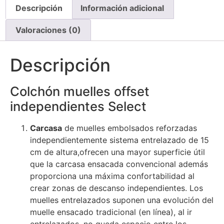
Descripción
Información adicional
Valoraciones (0)
Descripción
Colchón muelles offset
independientes Select
Carcasa
de muelles embolsados reforzadas
independientemente sistema entrelazado de 15
cm de altura,ofrecen una mayor superficie útil
que la carcasa ensacada convencional además
proporciona una máxima confortabilidad al
crear zonas de descanso independientes. Los
muelles entrelazados suponen una evolución del
muelle ensacado tradicional (en línea), al ir
entrelazados, no queda espacio entre los