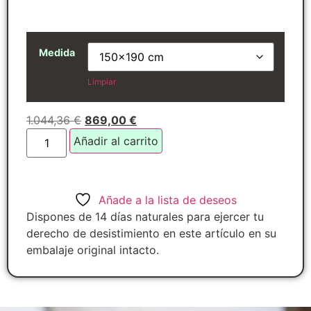
Medida
Limpiar
1.044,36
€
869,00
€
Añadir al carrito
Añade a la lista de deseos
Dispones de 14 días naturales para ejercer tu
derecho de desistimiento en este artículo en su
embalaje original intacto.