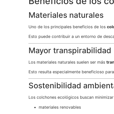
Beneficios de los c
Materiales naturales
Uno de los principales beneficios de los
col
Esto puede contribuir a un entorno de desc
Mayor transpirabilidad
Los materiales naturales suelen ser más
tra
Esto resulta especialmente beneficioso para 
Sostenibilidad ambient
Los colchones ecológicos buscan minimizar
materiales renovables