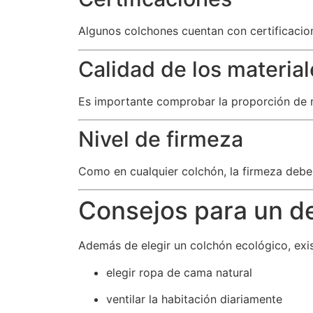
Algunos colchones cuentan con certificacion
Calidad de los material
Es importante comprobar la proporción de ma
Nivel de firmeza
Como en cualquier colchón, la firmeza debe
Consejos para un d
Además de elegir un colchón ecológico, exis
elegir ropa de cama natural
ventilar la habitación diariamente