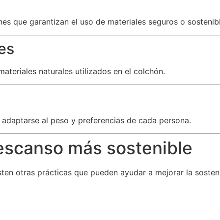
es que garantizan el uso de materiales seguros o sostenibl
es
teriales naturales utilizados en el colchón.
 adaptarse al peso y preferencias de cada persona.
escanso más sostenible
ten otras prácticas que pueden ayudar a mejorar la sosteni