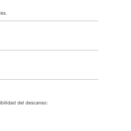
es.
bilidad del descanso: