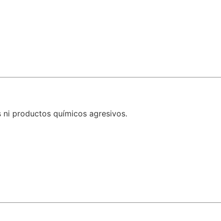
s ni productos químicos agresivos.