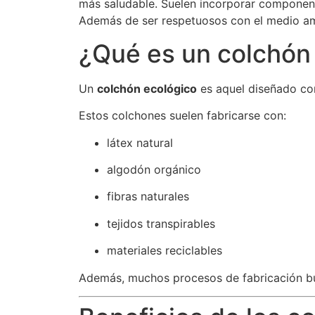
más saludable. Suelen incorporar component
Además de ser respetuosos con el medio amb
¿Qué es un colchón
Un
colchón ecológico
es aquel diseñado con
Estos colchones suelen fabricarse con:
látex natural
algodón orgánico
fibras naturales
tejidos transpirables
materiales reciclables
Además, muchos procesos de fabricación 