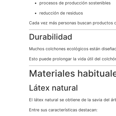
procesos de producción sostenibles
reducción de residuos
Cada vez más personas buscan productos q
Durabilidad
Muchos colchones ecológicos están diseñad
Esto puede prolongar la vida útil del colchó
Materiales habitual
Látex natural
El látex natural se obtiene de la savia del á
Entre sus características destacan: