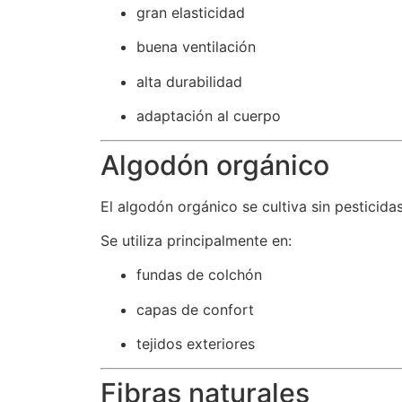
gran elasticidad
buena ventilación
alta durabilidad
adaptación al cuerpo
Algodón orgánico
El algodón orgánico se cultiva sin pesticida
Se utiliza principalmente en:
fundas de colchón
capas de confort
tejidos exteriores
Fibras naturales