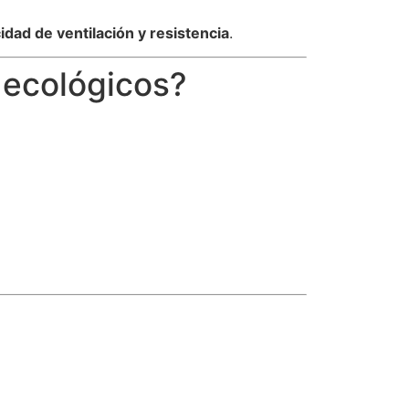
idad de ventilación y resistencia
.
 ecológicos?